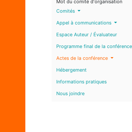
Mot du comité d'organisation
Comités
Appel à communications
Espace Auteur / Évaluateur
Programme final de la conférence
Actes de la conférence
Hébergement
Informations pratiques
Nous joindre