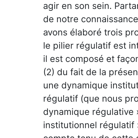
agir en son sein. Parta
de notre connaissance
avons élaboré trois pro
le pilier régulatif est
il est composé et faço
(2) du fait de la prése
une dynamique institut
régulatif (que nous pr
dynamique régulative »)
institutionnel régulatif