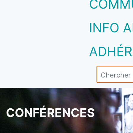
COMM
INFO A
ADHÉR
CONFÉRENCES