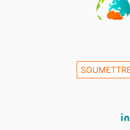
SOUMETTRE