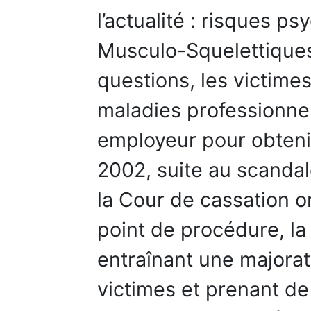
l’actualité : risques p
Musculo-Squelettique
questions, les victimes
maladies professionnel
employeur pour obteni
2002, suite au scandal
la Cour de cassation o
point de procédure, la
entraînant une majora
victimes et prenant de 