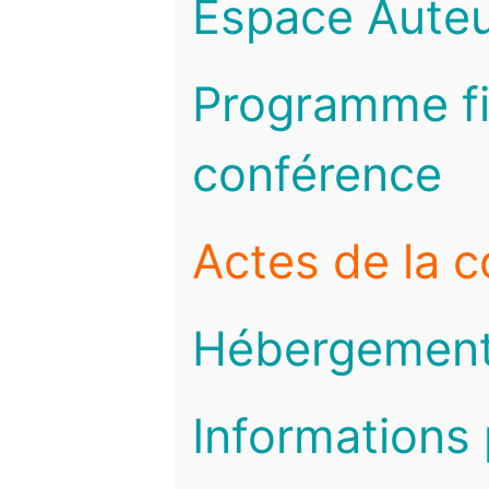
Espace Auteu
Programme fi
conférence
Actes de la 
Hébergemen
Informations 