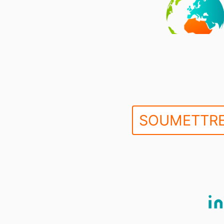
SOUMETTRE