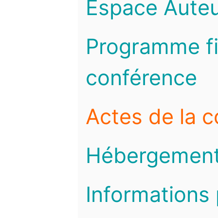
Espace Auteu
Programme fi
conférence
Actes de la 
Hébergemen
Informations 