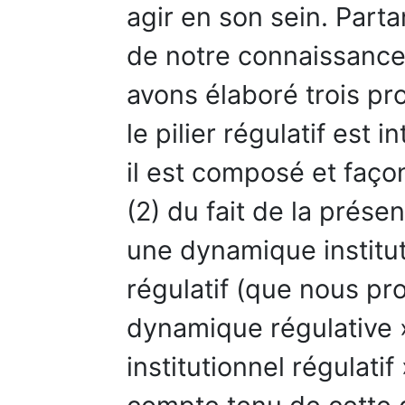
agir en son sein. Parta
de notre connaissance
avons élaboré trois pro
le pilier régulatif est
il est composé et faço
(2) du fait de la prése
une dynamique institut
régulatif (que nous pr
dynamique régulative »)
institutionnel régulatif