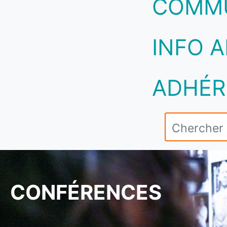
COMM
INFO A
ADHÉR
CONFÉRENCES