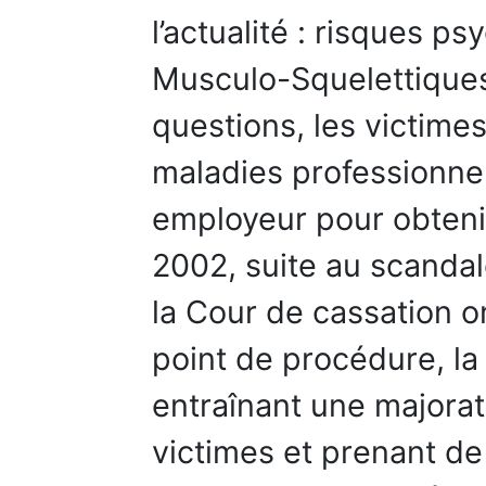
l’actualité : risques p
Musculo-Squelettique
questions, les victimes
maladies professionnel
employeur pour obteni
2002, suite au scandal
la Cour de cassation o
point de procédure, la
entraînant une majora
victimes et prenant de 