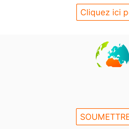
Cliquez ici p
SOUMETTRE