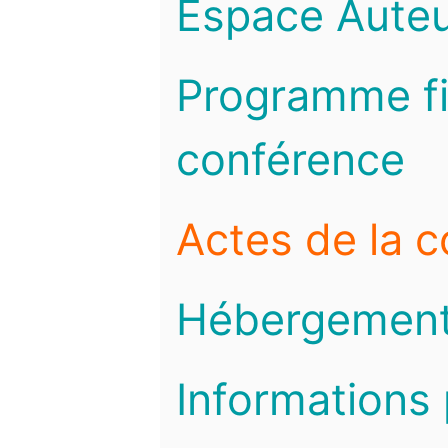
Espace Auteu
Programme fi
conférence
Actes de la 
Hébergemen
Informations 