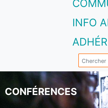
COMM
INFO A
ADHÉR
CONFÉRENCES