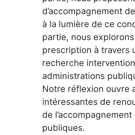
d’accompagnement des
à la lumière de ce co
partie, nous explorons
prescription à travers
recherche interventio
administrations publi
Notre réflexion ouvre a
intéressantes de reno
de l’accompagnement d
publiques.