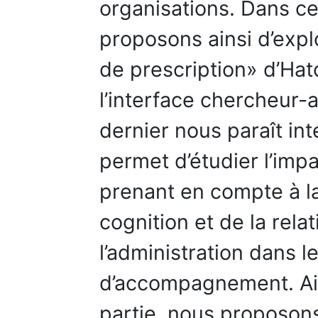
organisations. Dans c
proposons ainsi d’expl
de prescription» d’Hat
l’interface chercheur-
dernier nous paraît in
permet d’étudier l’im
prenant en compte à la
cognition et de la rela
l’administration dans 
d’accompagnement. Ai
partie, nous proposon