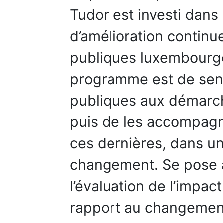
Tudor est investi dan
d’amélioration continu
publiques luxembourgeo
programme est de sensi
publiques aux démarch
puis de les accompagn
ces dernières, dans u
changement. Se pose a
l’évaluation de l’impact
rapport au changement