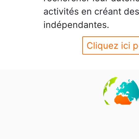
activités en créant des
indépendantes.
Cliquez ici p