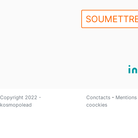
SOUMETTRE
Copyright 2022 -
Conctacts
-
Mentions
kosmopolead
coockies