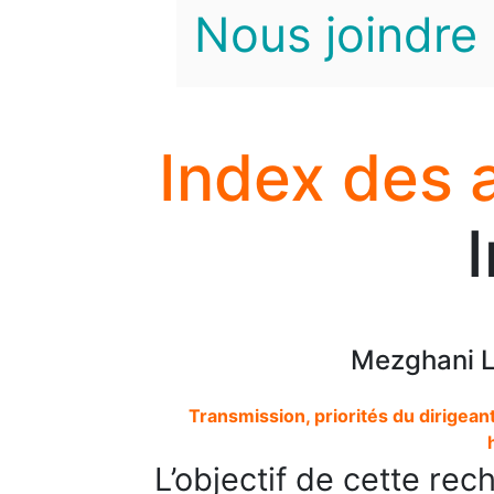
Nous joindre
Index des 
Mezghani L
Transmission, priorités du dirigean
L’objectif de cette rec