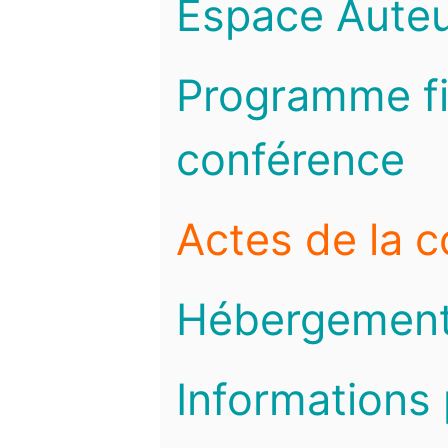
Espace Auteu
Programme fi
conférence
Actes de la 
Hébergemen
Informations 