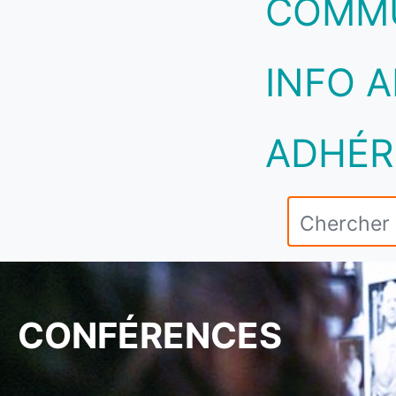
COMM
INFO A
ADHÉR
CONFÉRENCES