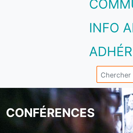
COMM
INFO A
ADHÉR
CONFÉRENCES