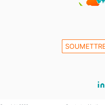
SOUMETTRE