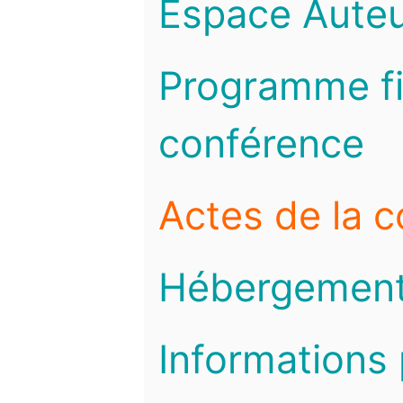
Espace Auteu
Programme fi
conférence
Actes de la 
Hébergemen
Informations 