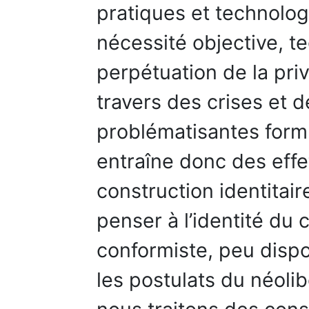
pratiques et technolo
nécessité objective, t
perpétuation de la priv
travers des crises et d
problématisantes form
entraîne donc des effe
construction identitai
penser à l’identité du 
conformiste, peu disp
les postulats du néoli