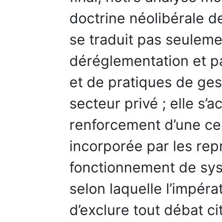
doctrine néolibérale de
se traduit pas seuleme
déréglementation et p
et de pratiques de ge
secteur privé ; elle 
renforcement d’une ce
incorporée par les rep
fonctionnement de sys
selon laquelle l’impéra
d’exclure tout débat c