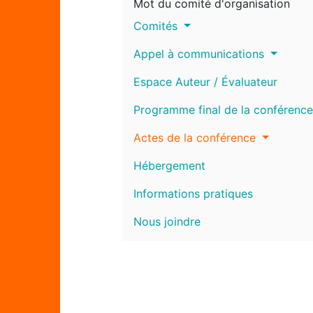
Mot du comité d'organisation
Comités
Appel à communications
Espace Auteur / Évaluateur
Programme final de la conférence
Actes de la conférence
Hébergement
Informations pratiques
Nous joindre