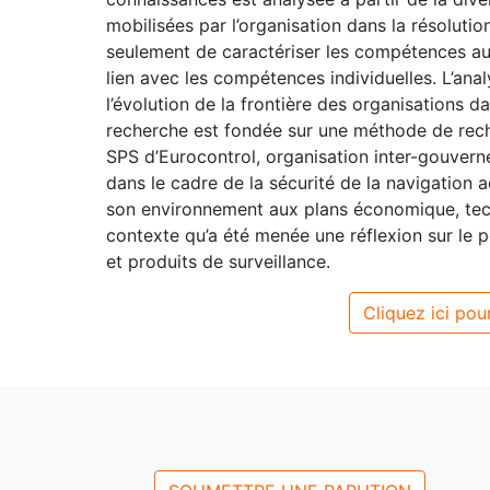
mobilisées par l’organisation dans la résolut
seulement de caractériser les compétences au n
lien avec les compétences individuelles. L’an
l’évolution de la frontière des organisations 
recherche est fondée sur une méthode de recher
SPS d’Eurocontrol, organisation inter-gouver
dans le cadre de la sécurité de la navigation a
son environnement aux plans économique, techn
contexte qu’a été menée une réflexion sur le
et produits de surveillance.
Cliquez ici pour