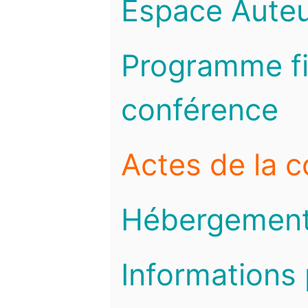
Espace Auteu
Programme fi
conférence
Actes de la 
Hébergemen
Informations 