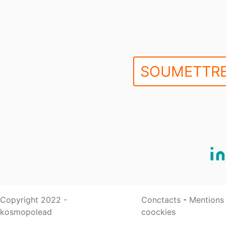
SOUMETTRE
Copyright 2022 -
Conctacts
-
Mentions
kosmopolead
coockies