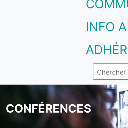
COMM
INFO A
ADHÉR
CONFÉRENCES