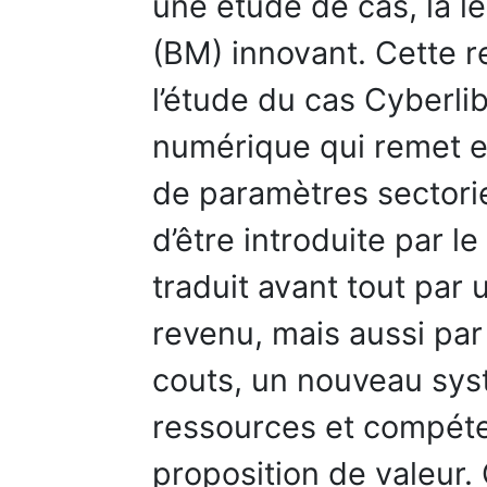
une étude de cas, la l
(BM) innovant. Cette 
l’étude du cas Cyberlib
numérique qui remet e
de paramètres sectorie
d’être introduite par 
traduit avant tout pa
revenu, mais aussi par
couts, un nouveau syst
ressources et compéte
proposition de valeur