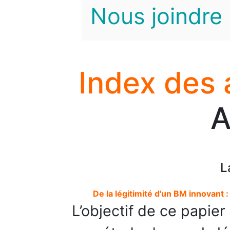
Nous joindre
Index des 
A
L
De la légitimité d'un BM innovant 
L’objectif de ce papier