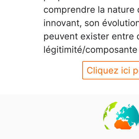
comprendre la nature d
innovant, son évolution
peuvent exister entre 
légitimité/composante
Cliquez ici p