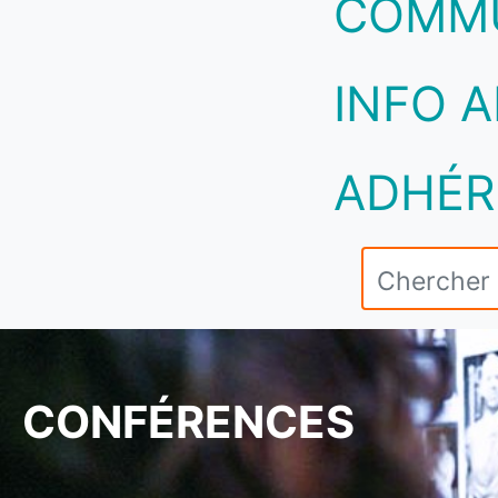
COMM
INFO A
ADHÉR
CONFÉRENCES