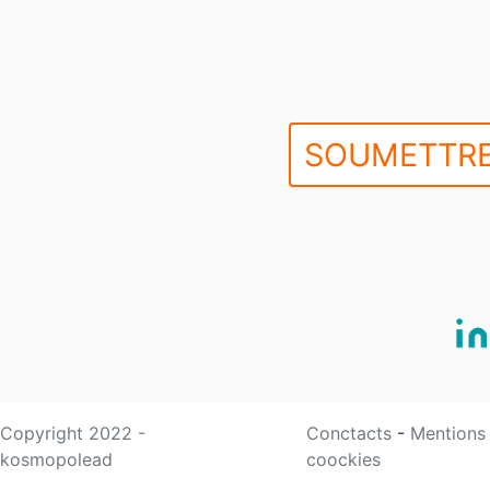
SOUMETTRE
Copyright 2022 -
Conctacts
-
Mentions
kosmopolead
coockies