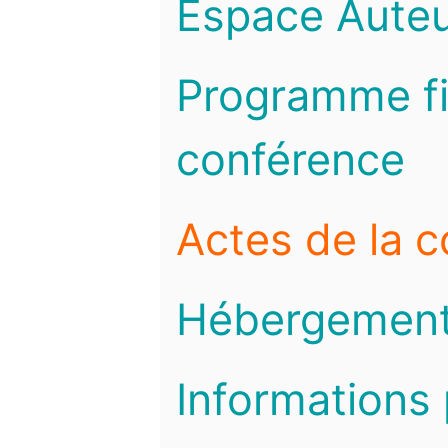
Espace Auteu
Programme fi
conférence
Actes de la 
Hébergemen
Informations 