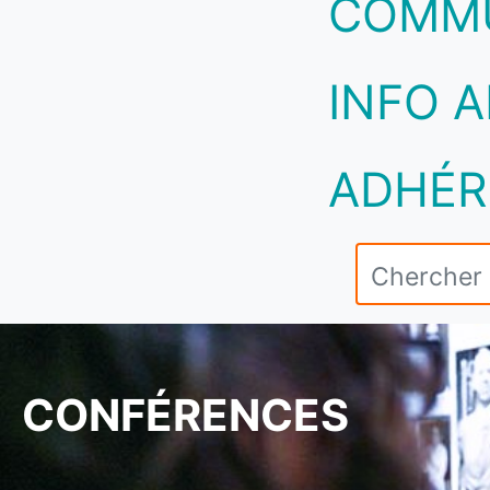
COMM
INFO A
ADHÉR
CONFÉRENCES