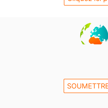
SOUMETTRE