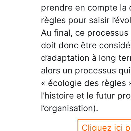
prendre en compte la
règles pour saisir l’év
Au final, ce processus
doit donc être consid
d’adaptation à long ter
alors un processus qu
« écologie des règles »
l’histoire et le futur pr
l’organisation).
Cliquez ici p