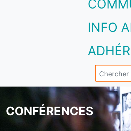
COMM
INFO A
ADHÉR
CONFÉRENCES