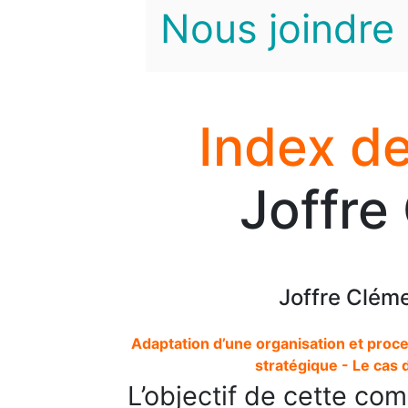
Nous joindre
Index de
Joffre
Joffre Clém
Adaptation d’une organisation et proce
stratégique - Le cas d
L’objectif de cette co