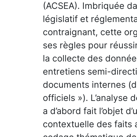
(ACSEA). Imbriquée d
législatif et réglement
contraignant, cette org
ses règles pour réussi
la collecte des donnée
entretiens semi-directi
documents internes (d
officiels »). L’analys
a d’abord fait l’objet d
contextuelle des faits