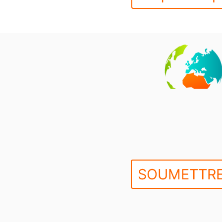
SOUMETTRE