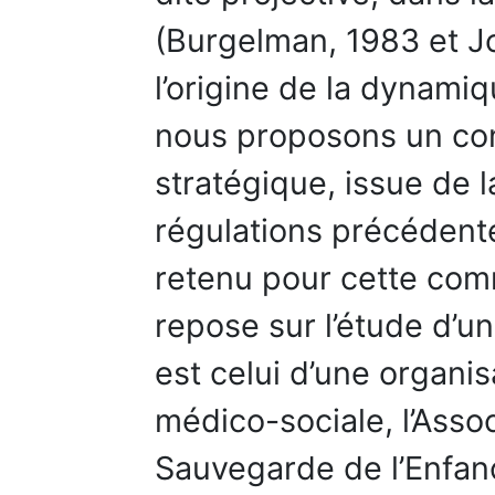
(Burgelman, 1983 et Jof
l’origine de la dynamiq
nous proposons un con
stratégique, issue de 
régulations précédent
retenu pour cette comm
repose sur l’étude d’u
est celui d’une organis
médico-sociale, l’Asso
Sauvegarde de l’Enfan