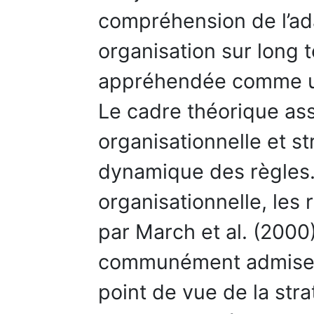
compréhension de l’ad
organisation sur long 
appréhendée comme un
Le cadre théorique as
organisationnelle et st
dynamique des règles.
organisationnelle, les
par March et al. (2000
communément admises d
point de vue de la stra