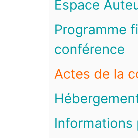
Espace Auteu
Programme fi
conférence
Actes de la 
Hébergemen
Informations 