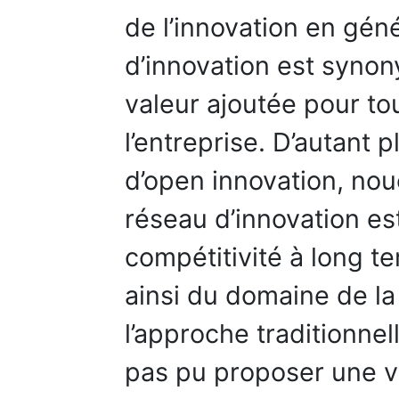
de l’innovation en géné
d’innovation est syno
valeur ajoutée pour to
l’entreprise. D’autant 
d’open innovation, nou
réseau d’innovation est
compétitivité à long te
ainsi du domaine de la 
l’approche traditionnel
pas pu proposer une vi