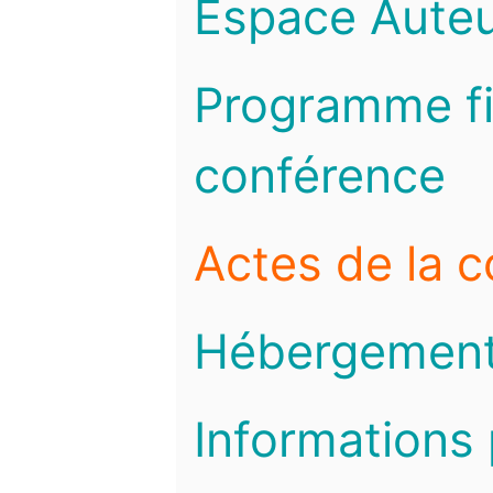
Espace Auteu
Programme fi
conférence
Actes de la 
Hébergemen
Informations 