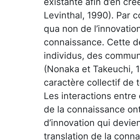
existante afin d’en cr
Levinthal, 1990). Par 
qua non de l’innovation
connaissance. Cette d
individus, des commun
(Nonaka et Takeuchi, 1
caractère collectif de t
Les interactions entre
de la connaissance on
d’innovation qui devi
translation de la conna