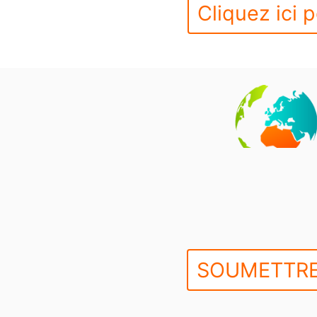
Cliquez ici p
SOUMETTRE