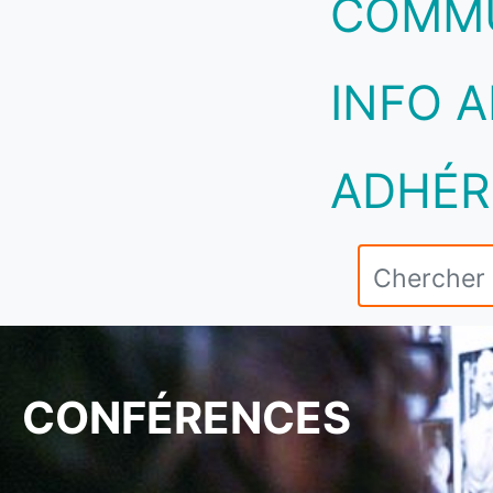
COMM
INFO A
ADHÉR
CONFÉRENCES