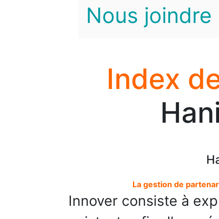
Nous joindre
Index de
Hani
Ha
La gestion de partenar
Innover consiste à exp