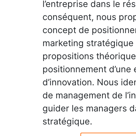
l’entreprise dans le ré
conséquent, nous prop
concept de positionnem
marketing stratégique 
propositions théorique
positionnement d’une 
d’innovation. Nous ide
de management de l’in
guider les managers da
stratégique.