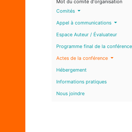
Mot du comité d'organisation
Comités
Appel à communications
Espace Auteur / Évaluateur
Programme final de la conférence
Actes de la conférence
Hébergement
Informations pratiques
Nous joindre