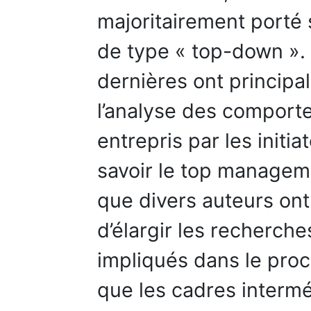
majoritairement porté
de type « top-down ».
dernières ont principa
l’analyse des comport
entrepris par les init
savoir le top managem
que divers auteurs ont
d’élargir les recherch
impliqués dans le pro
que les cadres interméd