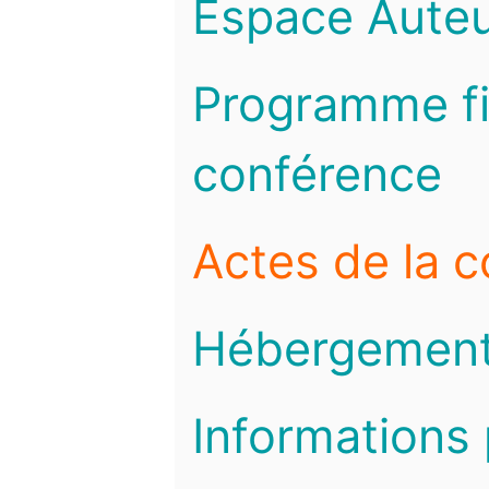
Espace Auteu
Programme fi
conférence
Actes de la 
Hébergemen
Informations 