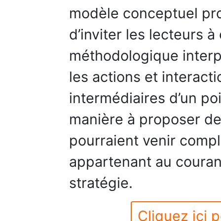
modèle conceptuel pro
d’inviter les lecteurs
méthodologique interpr
les actions et interact
intermédiaires d’un p
manière à proposer de
pourraient venir compl
appartenant au courant
stratégie.
Cliquez ici p