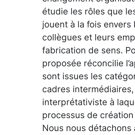
étudie les rôles que l
jouent à la fois envers
collègues et leurs em
fabrication de sens. Po
proposée réconcilie l’
sont issues les catégo
cadres intermédiaires,
interprétativiste à laqu
processus de création 
Nous nous détachons a