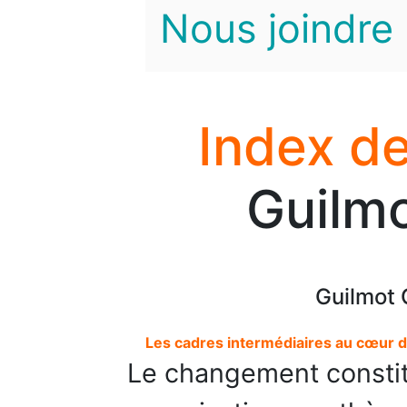
Nous joindre
Index de
Guilmo
Guilmot 
Les cadres intermédiaires au cœur d
Le changement constit