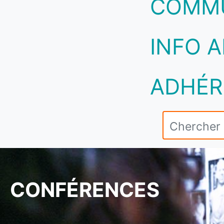
COMM
INFO A
ADHÉR
CONFÉRENCES