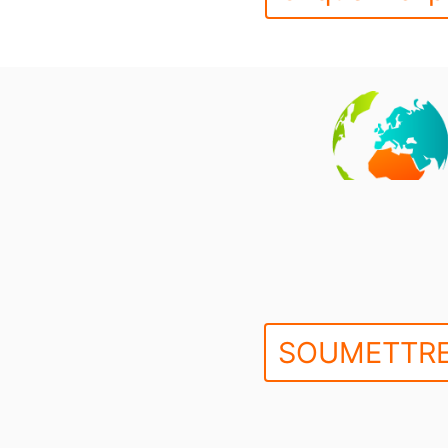
SOUMETTRE