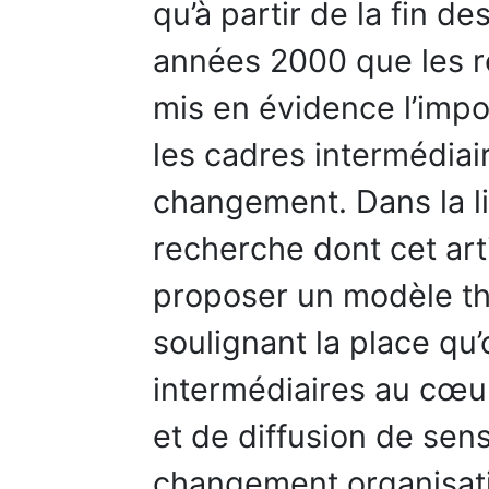
qu’à partir de la fin 
années 2000 que les r
mis en évidence l’impo
les cadres intermédiai
changement. Dans la li
recherche dont cet arti
proposer un modèle th
soulignant la place qu
intermédiaires au cœu
et de diffusion de sen
changement organisation