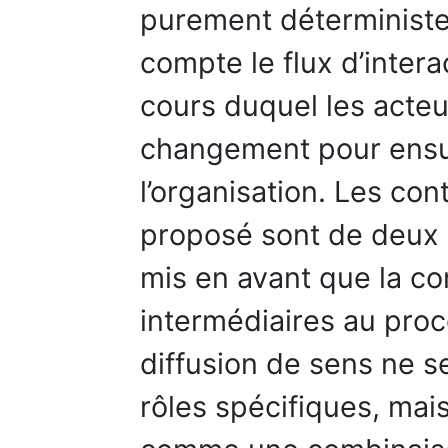
purement déterministe
compte le flux d’inter
cours duquel les acteu
changement pour ensuit
l’organisation. Les co
proposé sont de deux o
mis en avant que la co
intermédiaires au proc
diffusion de sens ne se
rôles spécifiques, ma