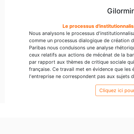
Gilormin
Le processus d'institutionnalis
Nous analysons le processus d'institutionnalisa
comme un processus dialogique de création de
Paribas nous conduisons une analyse rhétoriq
ceux relatifs aux actions de mécénat de la ba
par rapport aux thèmes de critique sociale qu
française. Ce travail met en évidence que les
l'entreprise ne correspondent pas aux sujets d
Cliquez ici pour