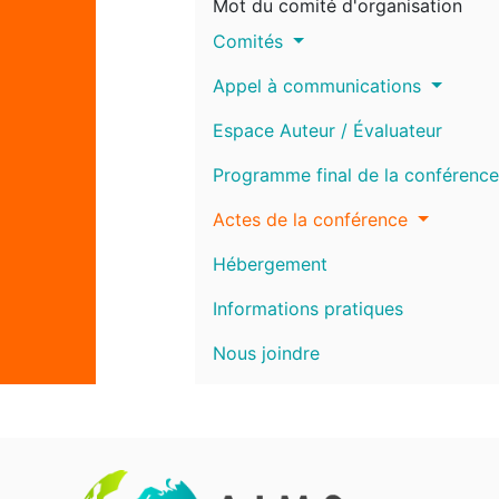
Mot du comité d'organisation
Comités
Appel à communications
Espace Auteur / Évaluateur
Programme final de la conférence
Actes de la conférence
Hébergement
Informations pratiques
Nous joindre