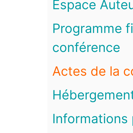
Espace Auteu
Programme fi
conférence
Actes de la 
Hébergemen
Informations 