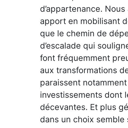
d’appartenance. Nous 
apport en mobilisant d
que le chemin de dép
d’escalade qui soulign
font fréquemment preuv
aux transformations de
paraissent notamment 
investissements dont 
décevantes. Et plus g
dans un choix semble s