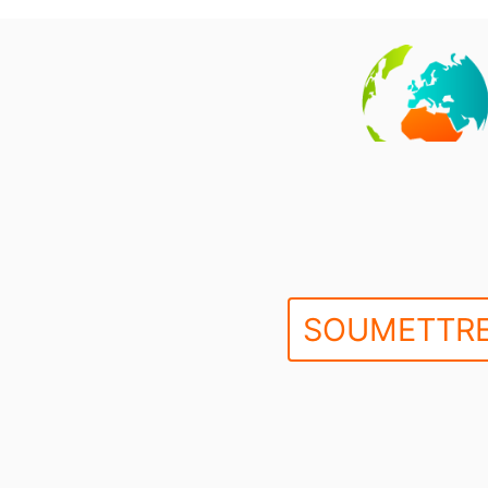
SOUMETTRE