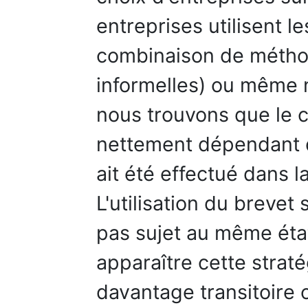
entreprises utilisent 
combinaison de métho
informelles) ou même 
nous trouvons que le c
nettement dépendant d
ait été effectué dans 
L'utilisation du breve
pas sujet au même éta
apparaître cette stra
davantage transitoire 