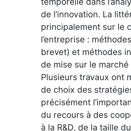
temporelle dans l’anal
de l’innovation. La litt
principalement sur le 
l’entreprise : méthodes
brevet) et méthodes in
de mise sur le marché 
Plusieurs travaux ont 
de choix des stratégie
précisément l’importanc
du recours à des coop
à la R&D, de la taille 