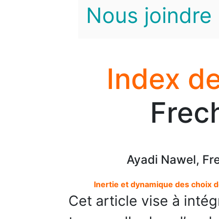
Nous joindre
Index de
Frec
Ayadi Nawel, Fr
Inertie et dynamique des choix d
Cet article vise à int