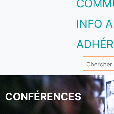
COMM
INFO A
ADHÉR
CONFÉRENCES