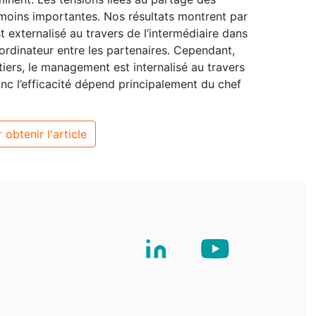
 moins importantes. Nos résultats montrent par
 externalisé au travers de l’intermédiaire dans
coordinateur entre les partenaires. Cependant,
tiers, le management est internalisé au travers
c l’efficacité dépend principalement du chef
 obtenir l'article