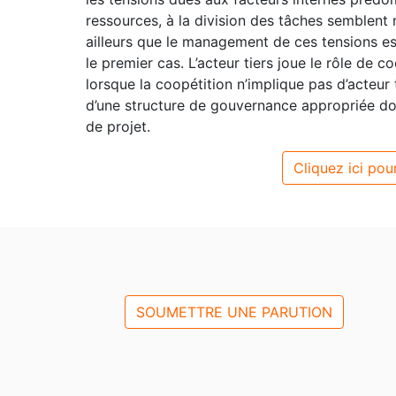
ressources, à la division des tâches semblent
ailleurs que le management de ces tensions est
le premier cas. L’acteur tiers joue le rôle de 
lorsque la coopétition n’implique pas d’acteur 
d’une structure de gouvernance appropriée don
de projet.
Cliquez ici pour
SOUMETTRE UNE PARUTION