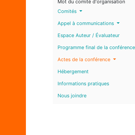
Mot du comité d'organisation
Comités
Appel à communications
Espace Auteur / Évaluateur
Programme final de la conférence
Actes de la conférence
Hébergement
Informations pratiques
Nous joindre