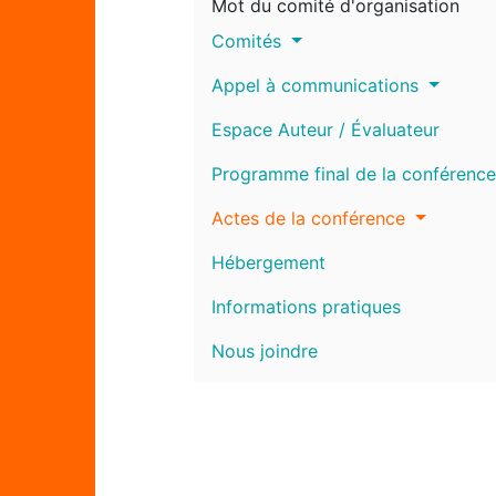
Mot du comité d'organisation
Comités
Appel à communications
Espace Auteur / Évaluateur
Programme final de la conférence
Actes de la conférence
Hébergement
Informations pratiques
Nous joindre