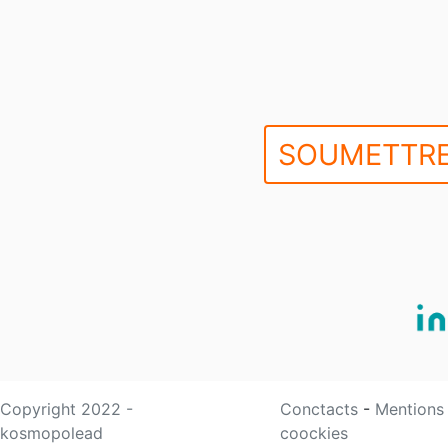
SOUMETTRE
Copyright 2022 -
Conctacts
-
Mentions
kosmopolead
coockies