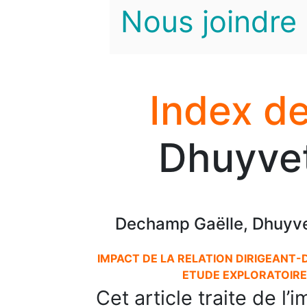
Nous joindre
Index de
Dhuyvet
Dechamp Gaëlle, Dhuyvet
IMPACT DE LA RELATION DIRIGEANT-
ETUDE EXPLORATOIRE 
Cet article traite de l