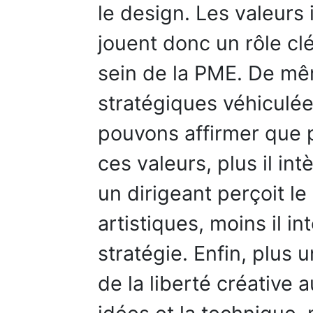
le design. Les valeurs
jouent donc un rôle cl
sein de la PME. De mê
stratégiques véhiculée
pouvons affirmer que p
ces valeurs, plus il int
un dirigeant perçoit le
artistiques, moins il i
stratégie. Enfin, plus u
de la liberté créative a