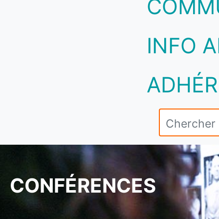
COMM
INFO A
ADHÉR
CONFÉRENCES