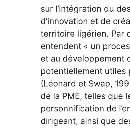
sur l’intégration du de
d’innovation et de créa
territoire ligérien. Par
entendent « un proces
et au développement d
potentiellement utiles 
(Léonard et Swap, 1999
de la PME, telles que l
personnification de l’e
dirigeant, ainsi que 