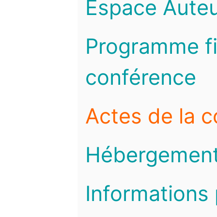
Espace Auteu
Programme fi
conférence
Actes de la 
Hébergemen
Informations 