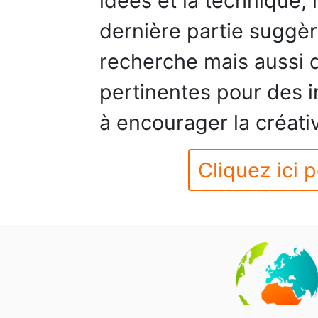
idées et la technique, 
dernière partie suggèr
recherche mais aussi 
pertinentes pour des 
à encourager la créati
Cliquez ici p