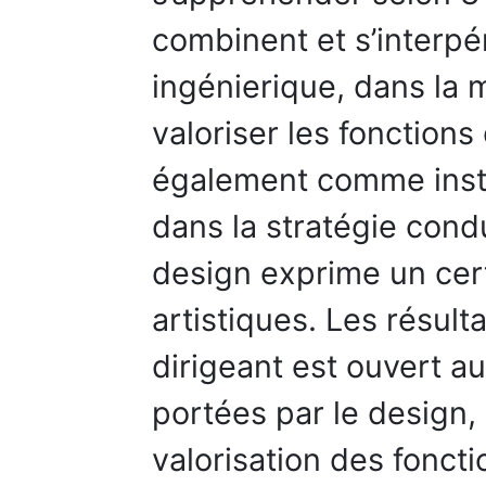
combinent et s’interpén
ingénierique, dans la 
valoriser les fonctions 
également comme instr
dans la stratégie condu
design exprime un cer
artistiques. Les résult
dirigeant est ouvert a
portées par le design
valorisation des foncti