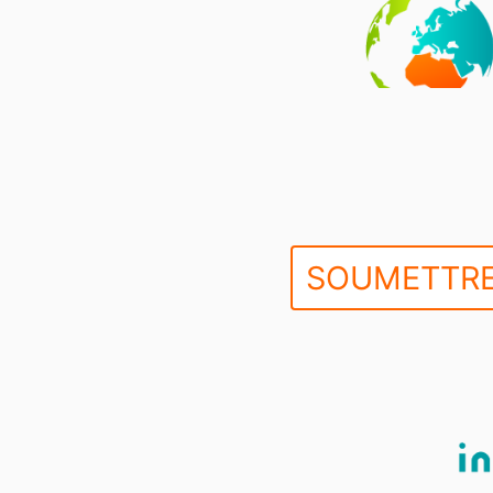
SOUMETTRE