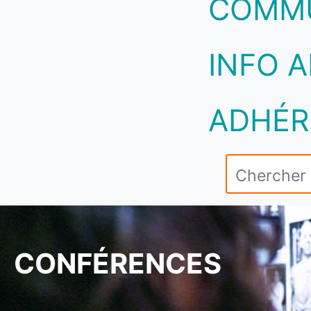
COMM
INFO A
ADHÉR
CONFÉRENCES