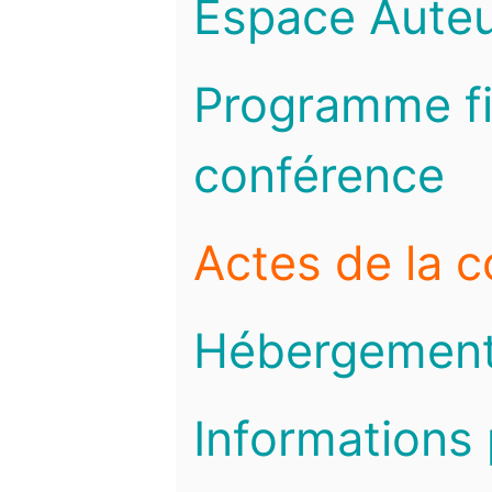
Espace Auteu
Programme fi
conférence
Actes de la 
Hébergemen
Informations 