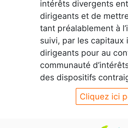
intérêts divergents ent
dirigeants et de mettre
tant préalablement à l
suivi, par les capitaux
dirigeants pour au cont
communauté d’intérêts
des dispositifs contrai
Cliquez ici p