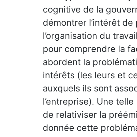
cognitive de la gouver
démontrer l’intérêt de 
l’organisation du trava
pour comprendre la fa
abordent la problémat
intérêts (les leurs et 
auxquels ils sont assoc
l’entreprise). Une tell
de relativiser la préé
donnée cette problém