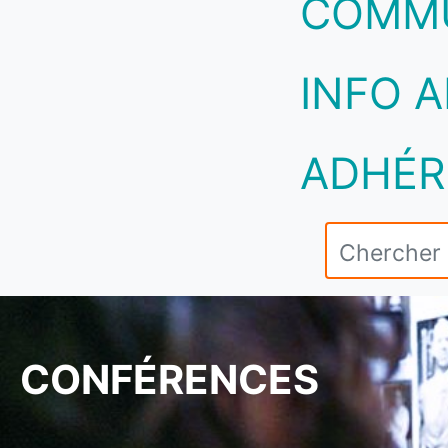
COMM
INFO A
ADHÉR
CONFÉRENCES