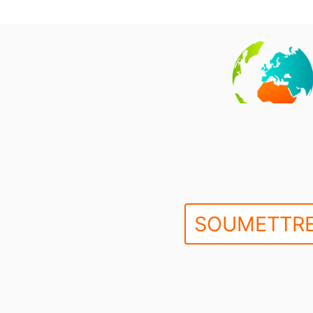
SOUMETTRE