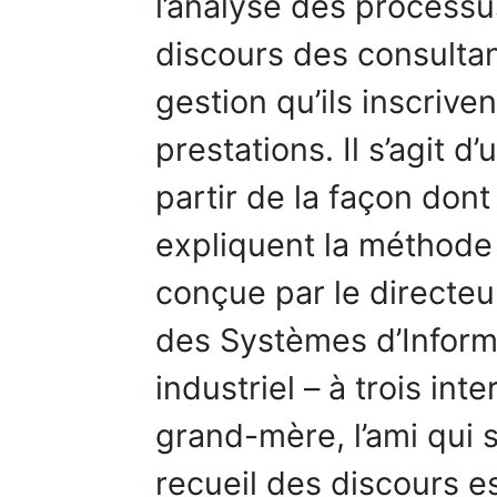
l’analyse des processu
discours des consulta
gestion qu’ils inscrive
prestations. Il s’agit d
partir de la façon dont
expliquent la méthode
conçue par le directeur
des Systèmes d’Inform
industriel – à trois int
grand-mère, l’ami qui s
recueil des discours e