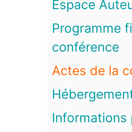
Espace Auteu
Programme fi
conférence
Actes de la 
Hébergemen
Informations 