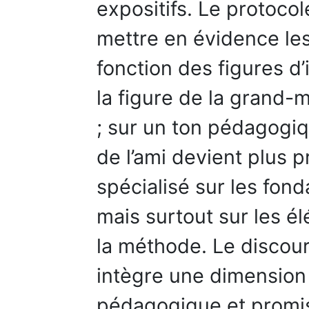
expositifs. Le protoc
mettre en évidence les
fonction des figures d’
la figure de la grand-m
; sur un ton pédagogiq
de l’ami devient plus 
spécialisé sur les f
mais surtout sur les é
la méthode. Le discour
intègre une dimension 
pédagogique et promiss