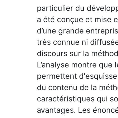
particulier du dévelop
a été conçue et mise 
d’une grande entrepris
très connue ni diffusée 
discours sur la méthod
L’analyse montre que l
permettent d'esquisse
du contenu de la méth
caractéristiques qui 
avantages. Les énoncé