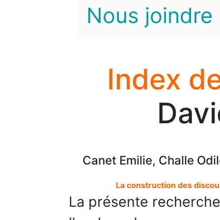
Nous joindre
Index de
Davi
Canet Emilie, Challe Odil
La construction des disco
La présente recherche 