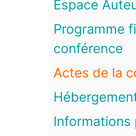
Espace Auteu
Programme fi
conférence
Actes de la 
Hébergemen
Informations 