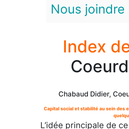
Nous joindre
Index de
Coeurd
Chabaud Didier, Coeu
Capital social et stabilité au sein des 
quelqu
L’idée principale de c