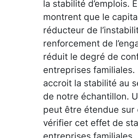
la stabilité d’emplois.
montrent que le capita
réducteur de l’instabili
renforcement de l’enga
réduit le degré de conf
entreprises familiales. 
accroit la stabilité au 
de notre échantillon. 
peut être étendue sur 
vérifier cet effet de sta
entreprises familiales.