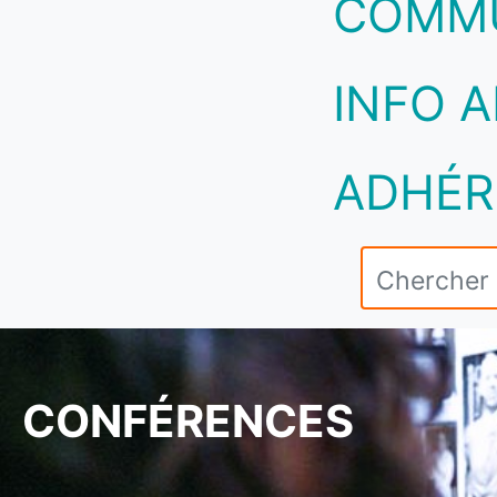
COMM
INFO A
ADHÉR
CONFÉRENCES