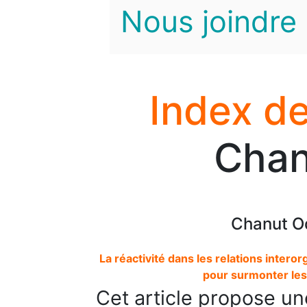
Nous joindre
Index de
Chan
Chanut Od
La réactivité dans les relations intero
pour surmonter les
Cet article propose un