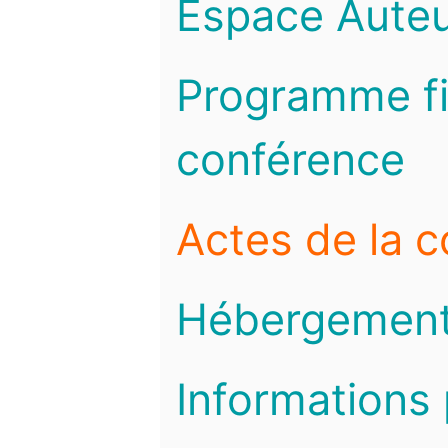
Espace Auteu
Programme fi
conférence
Actes de la 
Hébergemen
Informations 