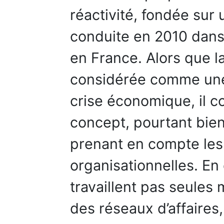
réactivité, fondée sur
conduite en 2010 dans
en France. Alors que la
considérée comme une
crise économique, il c
concept, pourtant bien
prenant en compte les
organisationnelles. En 
travaillent pas seules
des réseaux d’affaires,