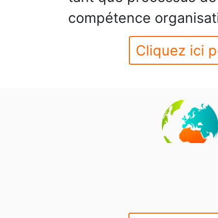
compétence organisati
Cliquez ici p