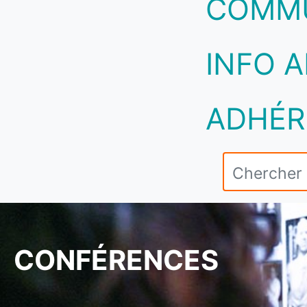
COMM
INFO A
ADHÉR
CONFÉRENCES