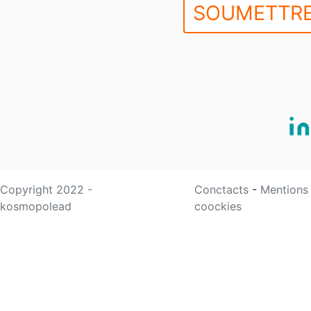
SOUMETTRE
Copyright 2022 -
Conctacts
-
Mentions
kosmopolead
coockies