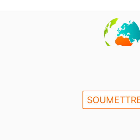
SOUMETTRE