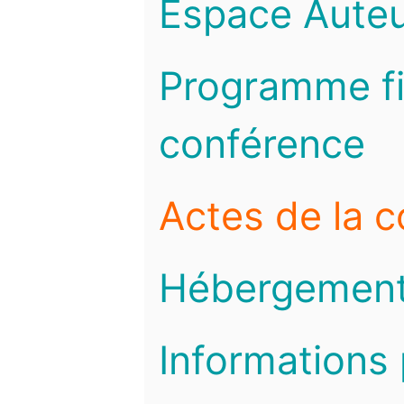
Espace Auteu
Programme fi
conférence
Actes de la 
Hébergemen
Informations 