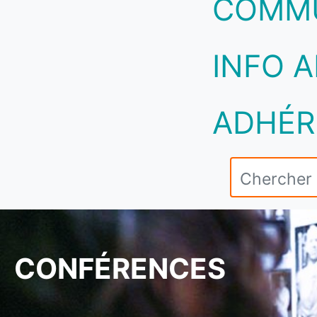
COMM
INFO A
ADHÉR
CONFÉRENCES