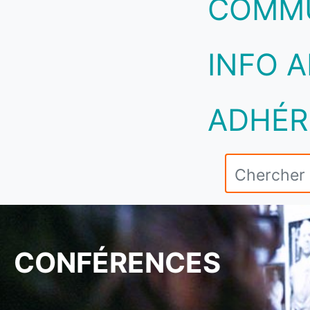
COMM
INFO A
ADHÉR
CONFÉRENCES