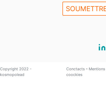
SOUMETTRE
Copyright 2022 -
Conctacts
-
Mentions
kosmopolead
coockies