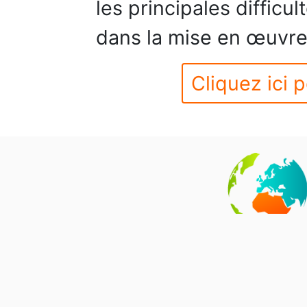
les principales diffic
dans la mise en œuvre 
Cliquez ici p