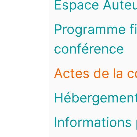
Espace Auteu
Programme fi
conférence
Actes de la 
Hébergemen
Informations 