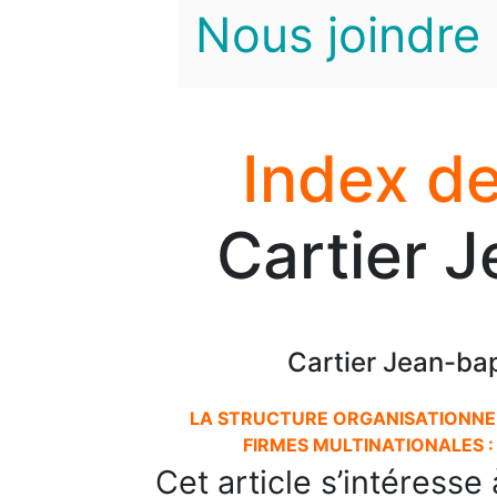
Nous joindre
Index de
Cartier J
Cartier Jean-bap
LA STRUCTURE ORGANISATIONNE
FIRMES MULTINATIONALES :
Cet article s’intéresse