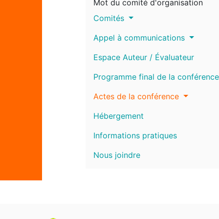
Mot du comité d'organisation
Comités
Appel à communications
Espace Auteur / Évaluateur
Programme final de la conférence
Actes de la conférence
Hébergement
Informations pratiques
Nous joindre