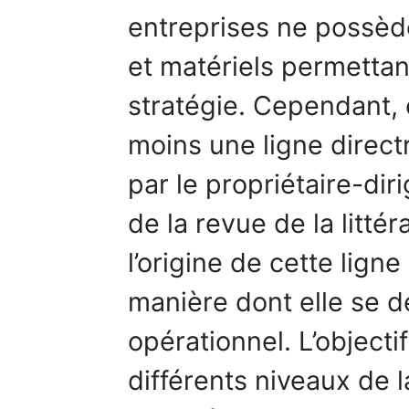
entreprises ne possèd
et matériels permetta
stratégie. Cependant, 
moins une ligne direct
par le propriétaire-dir
de la revue de la littér
l’origine de cette ligne
manière dont elle se d
opérationnel. L’objecti
différents niveaux de l