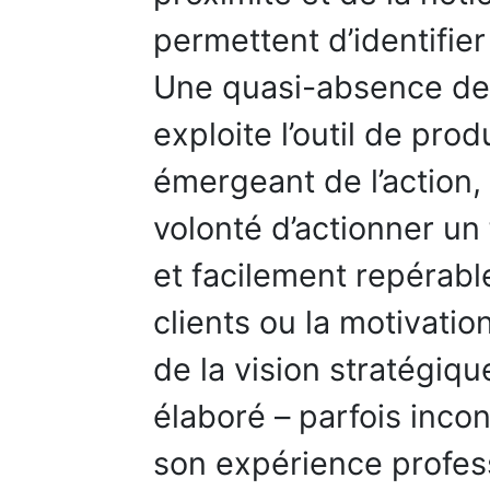
permettent d’identifier
Une quasi-absence de s
exploite l’outil de prod
émergeant de l’action, 
volonté d’actionner un
et facilement repérable,
clients ou la motivatio
de la vision stratégique
élaboré – parfois inco
son expérience profess