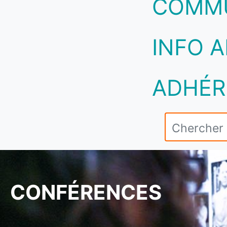
COMM
INFO A
ADHÉR
CONFÉRENCES