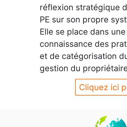
réflexion stratégique 
PE sur son propre sys
Elle se place dans une
connaissance des pra
et de catégorisation d
gestion du propriétaire
Cliquez ici p