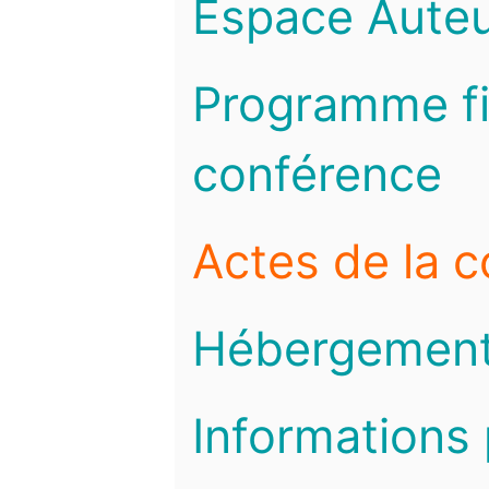
Espace Auteu
Programme fi
conférence
Actes de la 
Hébergemen
Informations 