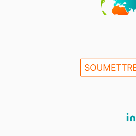
SOUMETTRE