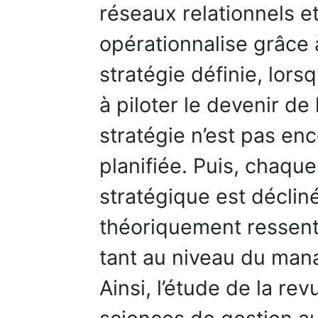
réseaux relationnels et
opérationnalise grâce 
stratégie définie, lors
à piloter le devenir de
stratégie n’est pas enc
planifiée. Puis, chaque
stratégique est déclin
théoriquement ressenti
tant au niveau du man
Ainsi, l’étude de la rev