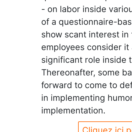
- on labor inside vario
of a questionnaire-ba
show scant interest in
employees consider it 
significant role inside
Thereonafter, some bas
forward to come to def
in implementing humor
implementation.
Cliquez ici p