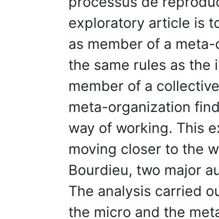
processus de reproduct
exploratory article is 
as member of a meta-o
the same rules as the 
member of a collective
meta-organization finds
way of working. This ex
moving closer to the 
Bourdieu, two major au
The analysis carried ou
the micro and the met