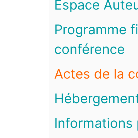
Espace Auteu
Programme fi
conférence
Actes de la 
Hébergemen
Informations 