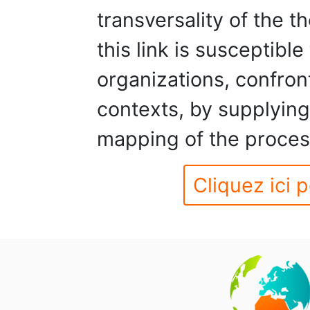
transversality of the th
this link is susceptible
organizations, confron
contexts, by supplying
mapping of the proces
Cliquez ici p