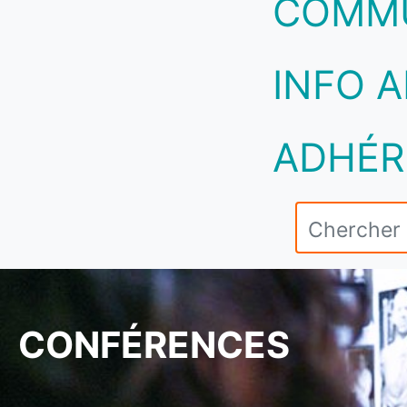
COMM
INFO A
ADHÉR
CONFÉRENCES