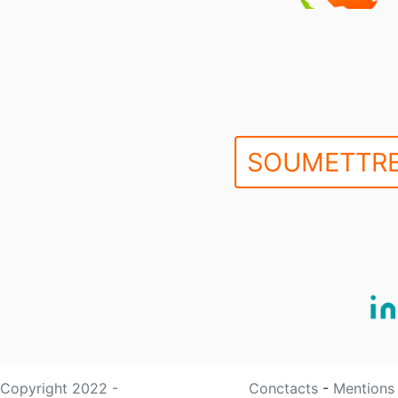
SOUMETTRE
Copyright 2022 -
Conctacts
-
Mentions