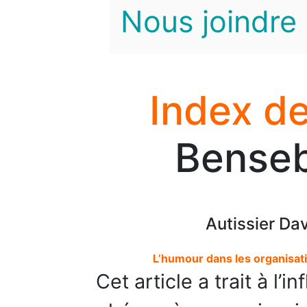
Nous joindre
Index de
Benseb
Autissier Da
L’humour dans les organisati
Cet article a trait à l’