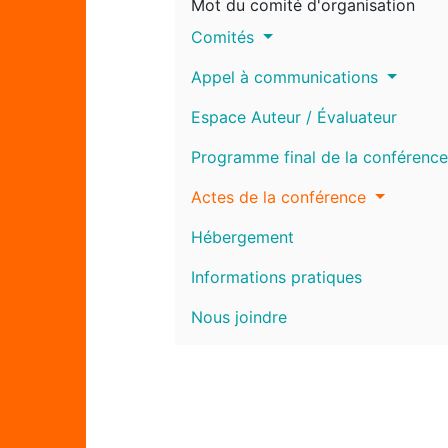
Mot du comité d'organisation
Comités
Appel à communications
Espace Auteur / Évaluateur
Programme final de la conférence
Actes de la conférence
Hébergement
Informations pratiques
Nous joindre