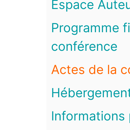
Espace Auteu
Programme fi
conférence
Actes de la 
Hébergemen
Informations 