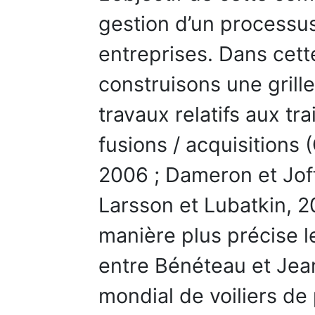
gestion d’un processus
entreprises. Dans cett
construisons une grille
travaux relatifs aux t
fusions / acquisitions
2006 ; Dameron et Joff
Larsson et Lubatkin, 2
manière plus précise le
entre Bénéteau et Jea
mondial de voiliers de