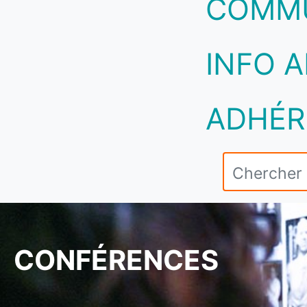
COMM
INFO A
ADHÉR
CONFÉRENCES