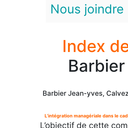
Nous joindre
Index de
Barbier
Barbier Jean-yves, Calvez
L’intégration managériale dans le ca
L’objectif de cette com