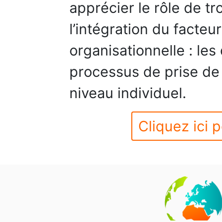
apprécier le rôle de t
l’intégration du facte
organisationnelle : les 
processus de prise de 
niveau individuel.
Cliquez ici p