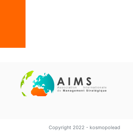
Copyright 2022 - kosmopolead