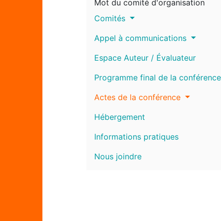
Mot du comité d'organisation
Comités
Appel à communications
Espace Auteur / Évaluateur
Programme final de la conférence
Actes de la conférence
Hébergement
Informations pratiques
Nous joindre