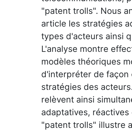
"patent trolls". Nous a
article les stratégies 
types d'acteurs ainsi q
L'analyse montre effec
modèles théoriques mo
d'interpréter de façon
stratégies des acteurs
relèvent ainsi simulta
adaptatives, réactives
"patent trolls" illustre a