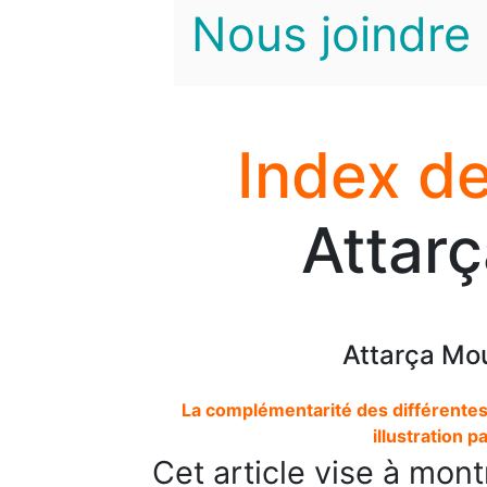
Nous joindre
Index de
Attar
Attarça Mou
La complémentarité des différentes
illustration p
Cet article vise à mon