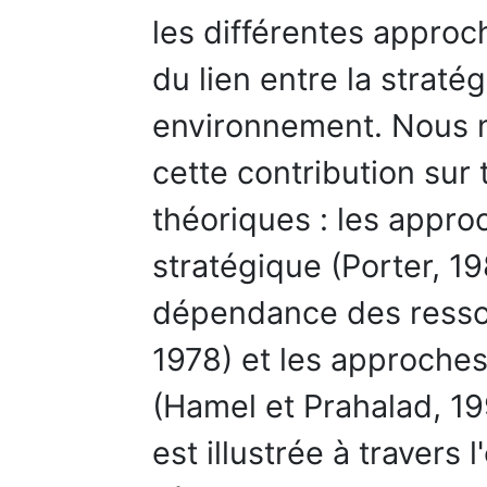
les différentes approc
du lien entre la stratég
environnement. Nous 
cette contribution sur
théoriques : les appr
stratégique (Porter, 1
dépendance des ressou
1978) et les approches 
(Hamel et Prahalad, 1
est illustrée à travers l