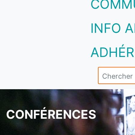
COMM
INFO A
ADHÉR
CONFÉRENCES