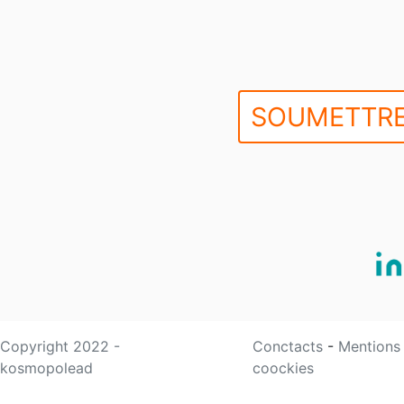
SOUMETTRE
Copyright 2022 -
Conctacts
-
Mentions
kosmopolead
coockies