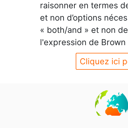
raisonner en termes de
et non d’options néce
« both/and » et non de 
l'expression de Brown 
Cliquez ici p