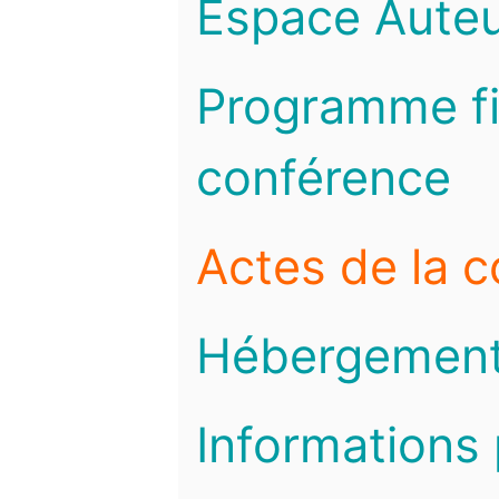
Espace Auteu
Programme fi
conférence
Actes de la 
Hébergemen
Informations 