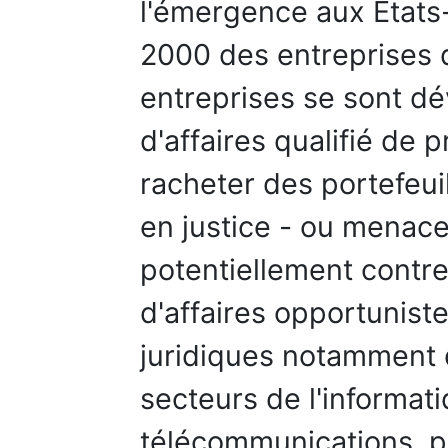
l'émergence aux Etats
2000 des entreprises di
entreprises se sont d
d'affaires qualifié de 
racheter des portefeui
en justice - ou menacer
potentiellement contr
d'affaires opportunist
juridiques notamment 
secteurs de l'informat
télécommunications, p