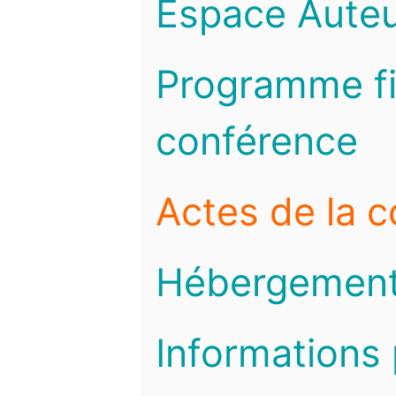
Espace Auteu
Programme fi
conférence
Actes de la 
Hébergemen
Informations 