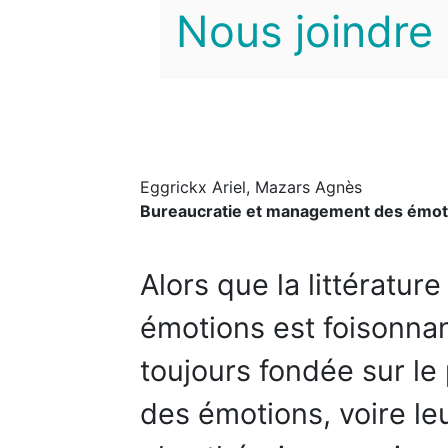
Nous joindre
Eggrickx Ariel, Mazars Agnès
Bureaucratie et management des émotio
Alors que la littératu
émotions est foisonnan
toujours fondée sur le 
des émotions, voire le