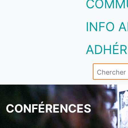
COMM
INFO A
ADHÉR
CONFÉRENCES