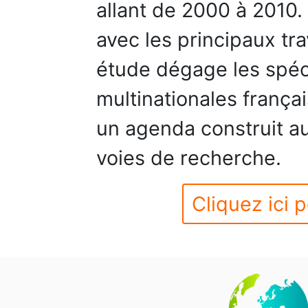
allant de 2000 à 2010.
avec les principaux tr
étude dégage les spéci
multinationales frança
un agenda construit au
voies de recherche.
Cliquez ici p