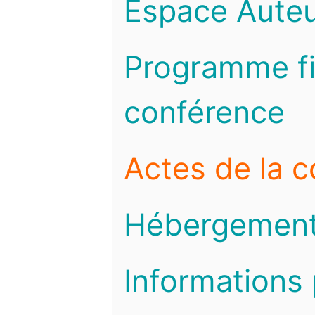
Espace Auteu
Programme fi
conférence
Actes de la 
Hébergemen
Informations 