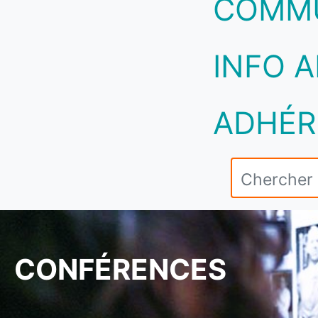
COMM
INFO A
ADHÉR
CONFÉRENCES