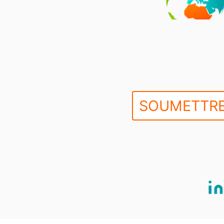
SOUMETTRE