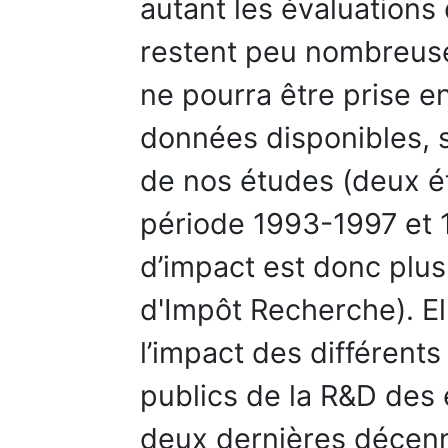
autant les évaluations
restent peu nombreuse
ne pourra être prise e
données disponibles, so
de nos études (deux é
période 1993-1997 et 
d’impact est donc plus
d'Impôt Recherche). El
l’impact des différent
publics de la R&D des 
deux dernières décenn