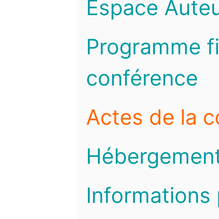
Espace Auteu
Programme fi
conférence
Actes de la 
Hébergemen
Informations 