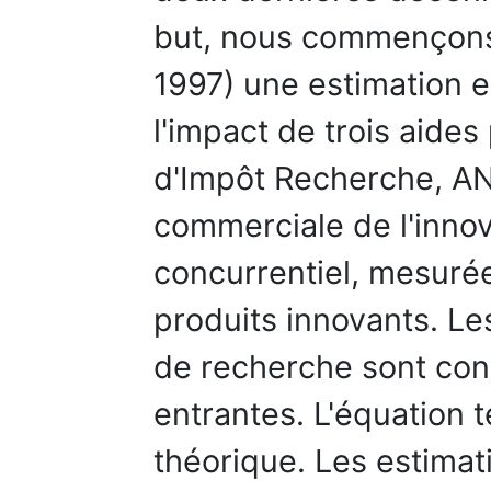
but, nous commençons 
1997) une estimation 
l'impact de trois aides
d'Impôt Recherche, AN
commerciale de l'innov
concurrentiel, mesurée 
produits innovants. L
de recherche sont con
entrantes. L'équation 
théorique. Les estimat