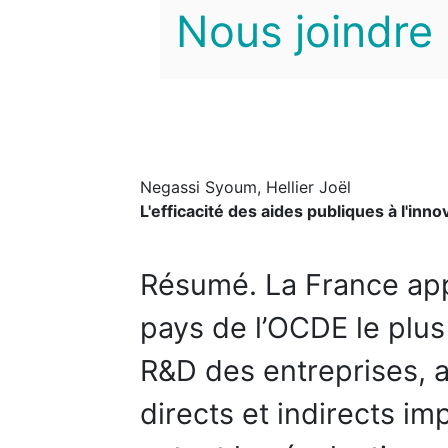
Nous joindre
Negassi Syoum, Hellier Joël
L'efficacité des aides publiques à l'inn
Résumé. La France ap
pays de l’OCDE le plus
R&D des entreprises, 
directs et indirects i