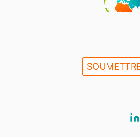
SOUMETTRE