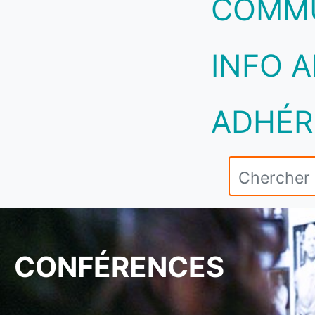
COMM
INFO A
ADHÉR
CONFÉRENCES