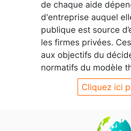
de chaque aide dépen
d'entreprise auquel el
publique est source d’
les firmes privées. Ce
aux objectifs du décide
normatifs du modèle t
Cliquez ici p