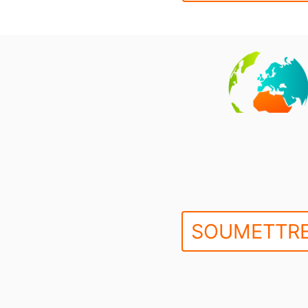
SOUMETTRE