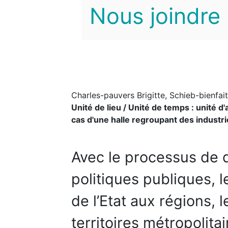
Nous joindre
Charles-pauvers Brigitte, Schieb-bienfait
Unité de lieu / Unité de temps : unité d'
cas d'une halle regroupant des industri
Avec le processus de d
politiques publiques, 
de l’Etat aux régions,
territoires métropolita