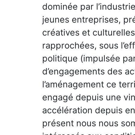
dominée par l’industri
jeunes entreprises, pr
créatives et culturelle
rapprochées, sous l’ef
politique (impulsée par
d’engagements des ac
l’aménagement ce terri
engagé depuis une vin
accélération depuis en
présent nous nous som