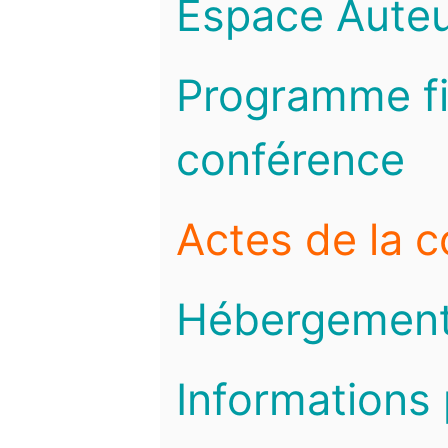
Espace Auteu
Programme fi
conférence
Actes de la 
Hébergemen
Informations 