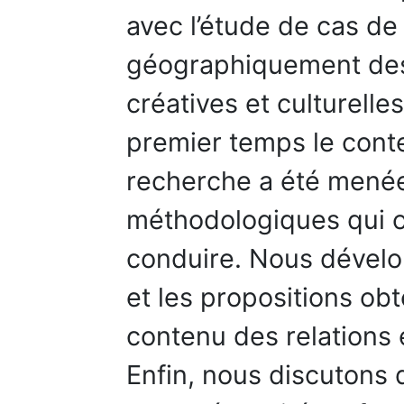
avec l’étude de cas de
géographiquement des 
créatives et culturell
premier temps le conte
recherche a été menée
méthodologiques qui o
conduire. Nous dévelo
et les propositions obt
contenu des relations 
Enfin, nous discutons 