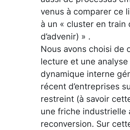
venus à comparer ce li
à un « cluster en train
d’advenir) » .
Nous avons choisi de c
lecture et une analyse
dynamique interne gé
récent d’entreprises su
restreint (à savoir cette
une friche industrielle
reconversion. Sur cette