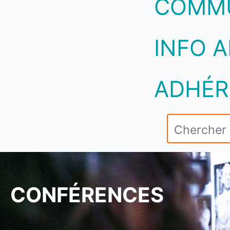
COMM
INFO A
ADHÉR
CONFÉRENCES