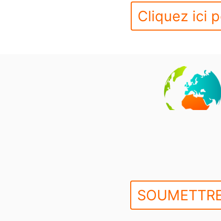
Cliquez ici p
SOUMETTRE