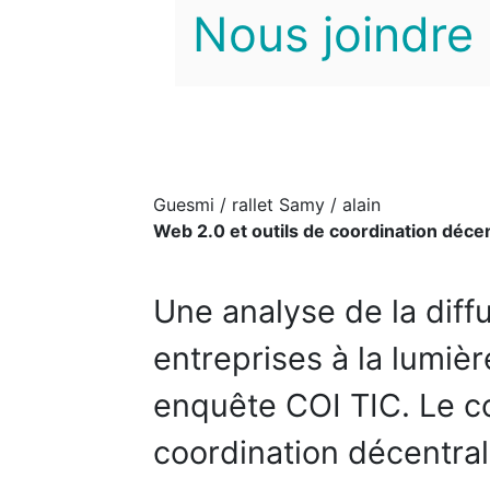
Nous joindre
Guesmi / rallet Samy / alain
Web 2.0 et outils de coordination déce
Une analyse de la diff
entreprises à la lumièr
enquête COI TIC. Le co
coordination décentral