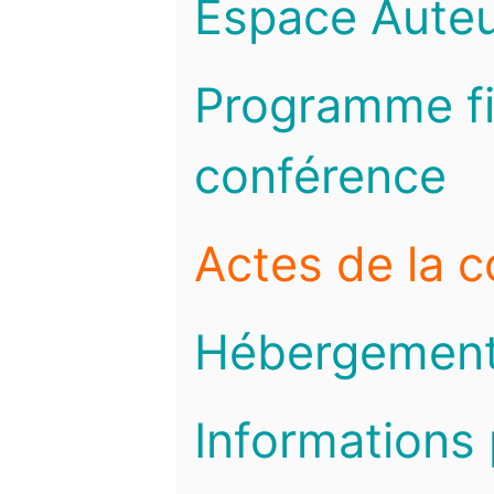
Espace Auteu
Programme fi
conférence
Actes de la 
Hébergemen
Informations 