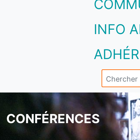
COMM
INFO A
ADHÉR
CONFÉRENCES