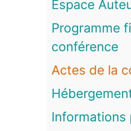
Espace Auteu
Programme fi
conférence
Actes de la 
Hébergemen
Informations 