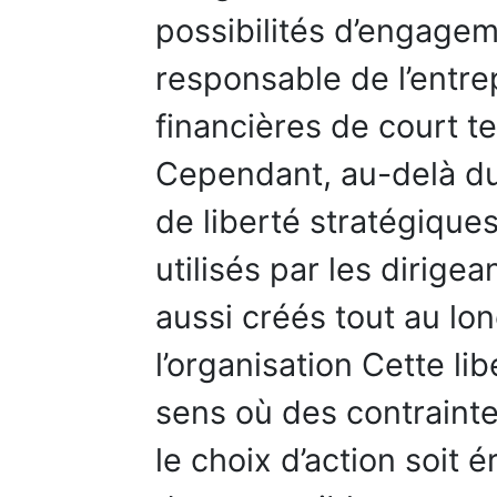
possibilités d’engage
responsable de l’entre
financières de court t
Cependant, au-delà d
de liberté stratégique
utilisés par les dirig
aussi créés tout au lo
l’organisation Cette li
sens où des contrainte
le choix d’action soit 