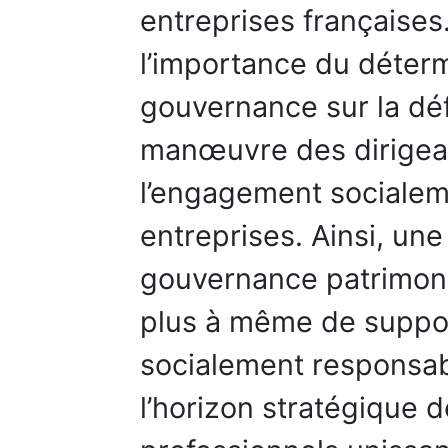
entreprises françaises.
l’importance du déter
gouvernance sur la déf
manœuvre des dirigean
l’engagement sociale
entreprises. Ainsi, une
gouvernance patrimonial
plus à même de suppo
socialement responsabl
l’horizon stratégique d