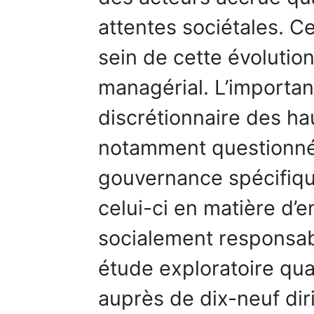
attentes sociétales. C
sein de cette évolution
managérial. L’importan
discrétionnaire des ha
notamment questionné
gouvernance spécifiqu
celui-ci en matière d
socialement responsa
étude exploratoire qua
auprès de dix-neuf di