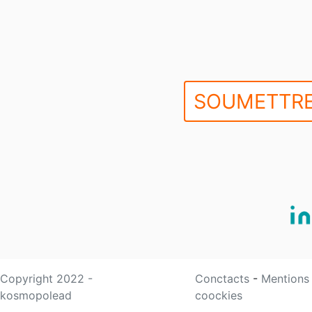
SOUMETTRE
Copyright 2022 -
Conctacts
-
Mentions
kosmopolead
coockies