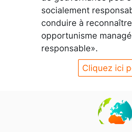
socialement responsa
conduire à reconnaître
opportunisme managér
responsable».
Cliquez ici p