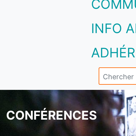
COMM
INFO A
ADHÉR
CONFÉRENCES