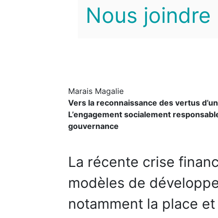
Nous joindre
Marais Magalie
Vers la reconnaissance des vertus d’u
L’engagement socialement responsable d
gouvernance
La récente crise finan
modèles de développe
notamment la place et 