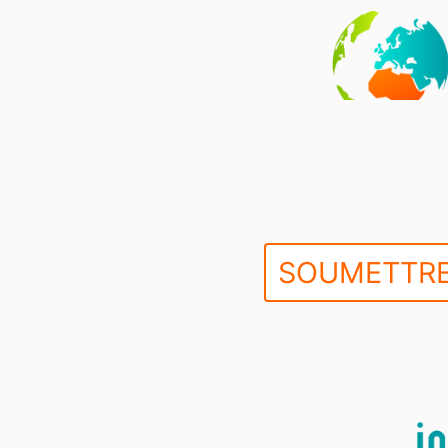
SOUMETTRE