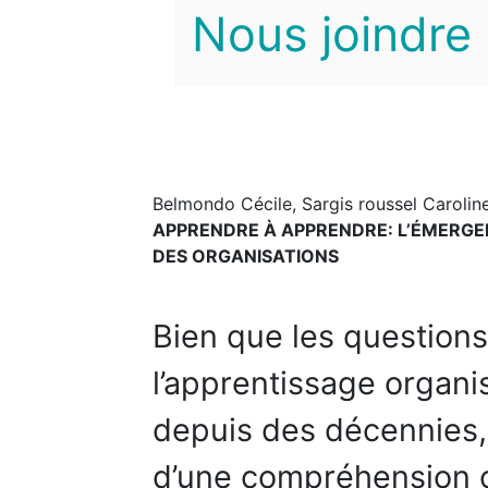
Nous joindre
Belmondo Cécile, Sargis roussel Carolin
APPRENDRE À APPRENDRE: L’ÉMERGEN
DES ORGANISATIONS
Bien que les questions
l’apprentissage organi
depuis des décennies
d’une compréhension c