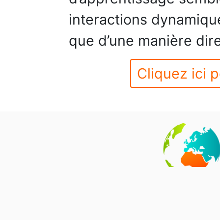
interactions dynamique
que d’une manière dire
Cliquez ici p