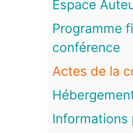
Espace Auteu
Programme fi
conférence
Actes de la 
Hébergemen
Informations 