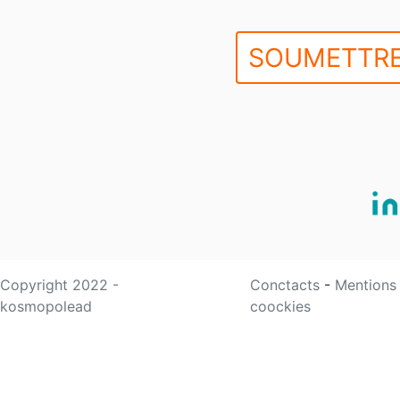
SOUMETTRE
Copyright 2022 -
Conctacts
-
Mentions
kosmopolead
coockies