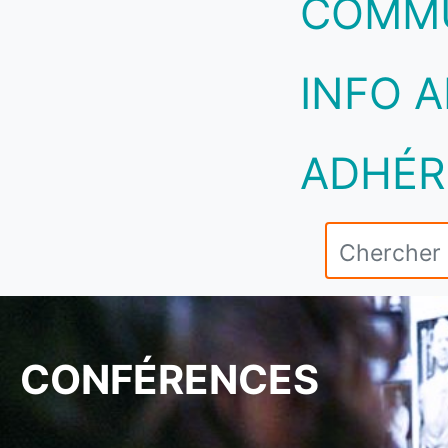
COMM
INFO A
ADHÉR
CONFÉRENCES