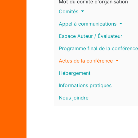
Mot du comité d'organisation
Comités
Appel à communications
Espace Auteur / Évaluateur
Programme final de la conférence
Actes de la conférence
Hébergement
Informations pratiques
Nous joindre