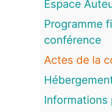
Espace Auteu
Programme fi
conférence
Actes de la 
Hébergemen
Informations 