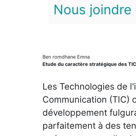
Nous joindre
Ben romdhane Emna
Etude du caractère stratégique des TIC
Les Technologies de l'
Communication (TIC) c
développement fulguran
parfaitement à des t