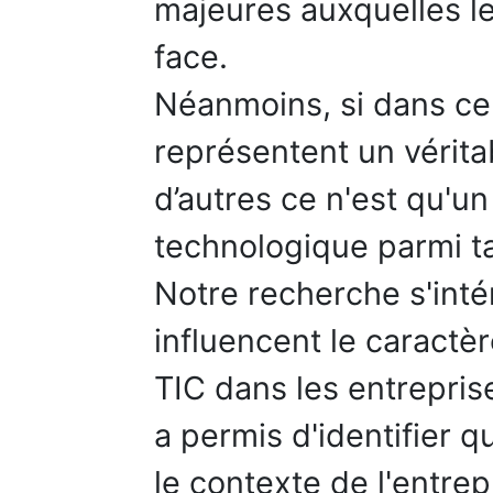
majeures auxquelles le
face.
Néanmoins, si dans cer
représentent un vérita
d’autres ce n'est qu'u
technologique parmi ta
Notre recherche s'inté
influencent le caractè
TIC dans les entreprise
a permis d'identifier q
le contexte de l'entrep