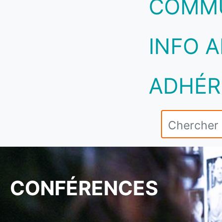
COMM
INFO A
ADHÉR
CONFÉRENCES