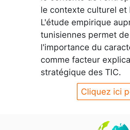
le contexte culturel e
L'étude empirique aup
tunisiennes permet de
l'importance du caractè
comme facteur explicati
stratégique des TIC.
Cliquez ici p