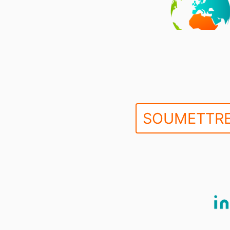
SOUMETTRE