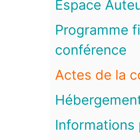
Espace Auteu
Programme fi
conférence
Actes de la 
Hébergemen
Informations 