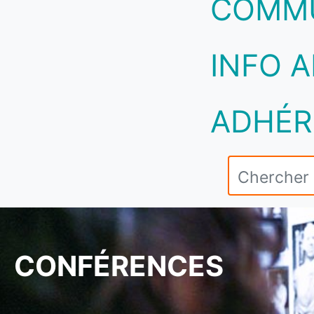
COMM
INFO A
ADHÉR
CONFÉRENCES