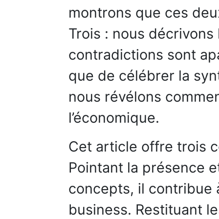
montrons que ces deux 
Trois : nous décrivons
contradictions sont ap
que de célébrer la syn
nous révélons comment
l’économique.
Cet article offre trois 
Pointant la présence e
concepts, il contribue à
business. Restituant les