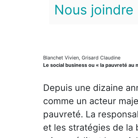
Nous joindre
Blanchet Vivien, Grisard Claudine
Le social business ou « la pauvreté au
Depuis une dizaine ann
comme un acteur majeur
pauvreté. La responsabi
et les stratégies de la