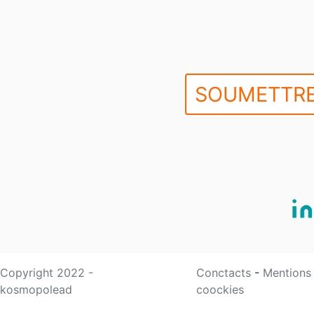
SOUMETTRE
Copyright 2022 -
Conctacts
-
Mentions
kosmopolead
coockies