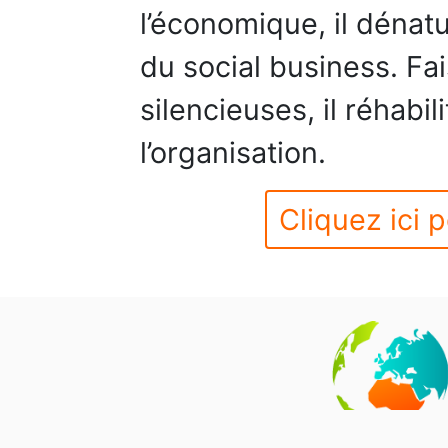
l’économique, il dénatu
du social business. Fai
silencieuses, il réhabi
l’organisation.
Cliquez ici p