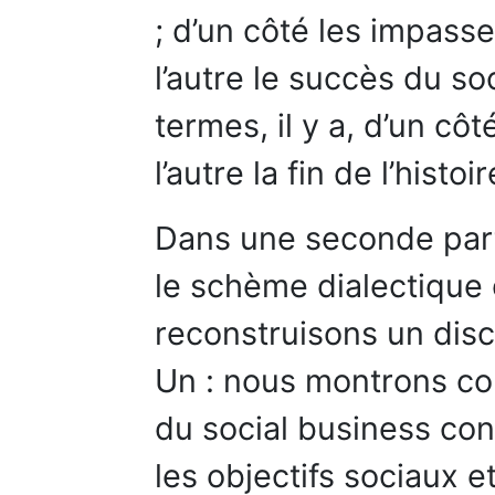
; d’un côté les impass
l’autre le succès du so
termes, il y a, d’un côté
l’autre la fin de l’histoir
Dans une seconde part
le schème dialectique
reconstruisons un disco
Un : nous montrons co
du social business con
les objectifs sociaux 