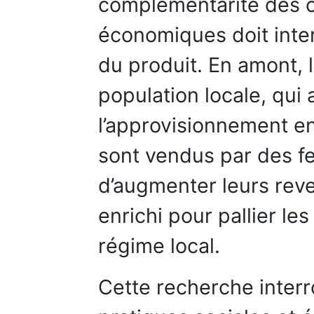
complémentarité des ob
économiques doit inter
du produit. En amont, 
population locale, qui
l’approvisionnement en 
sont vendus par des 
d’augmenter leurs reve
enrichi pour pallier le
régime local.
Cette recherche interr