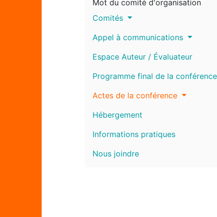
Mot du comité d'organisation
Comités
Appel à communications
Espace Auteur / Évaluateur
Programme final de la conférence
Actes de la conférence
Hébergement
Informations pratiques
Nous joindre