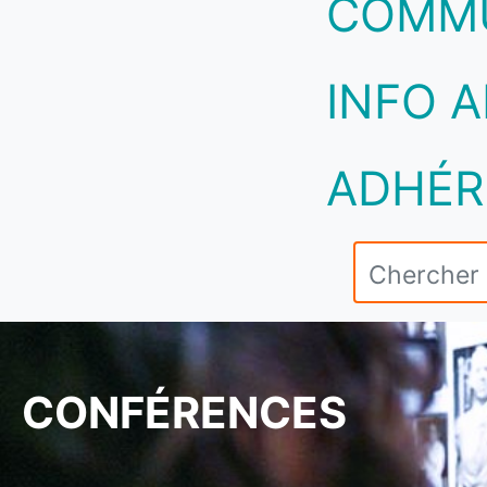
COMM
INFO A
ADHÉR
CONFÉRENCES