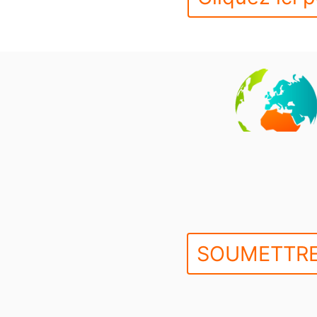
SOUMETTRE