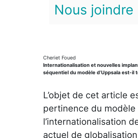
Nous joindre
Cheriet Foued
Internationalisation et nouvelles impla
séquentiel du modèle d’Uppsala est-il t
L’objet de cet article e
pertinence du modèle
l’internationalisation 
actuel de globalisation