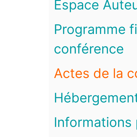
Espace Auteu
Programme fi
conférence
Actes de la 
Hébergemen
Informations 