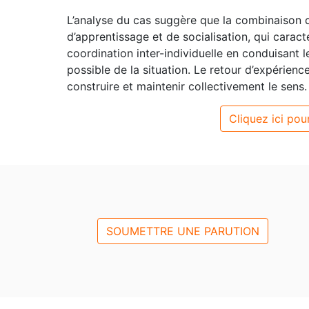
L’analyse du cas suggère que la combinaison
d’apprentissage et de socialisation, qui caractér
coordination inter-individuelle en conduisant l
possible de la situation. Le retour d’expérience 
construire et maintenir collectivement le sens.
Cliquez ici pour
SOUMETTRE UNE PARUTION