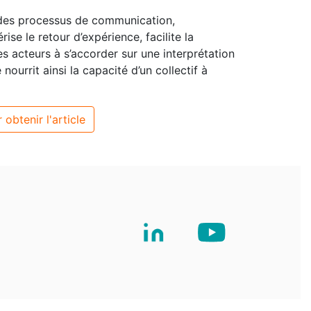
 des processus de communication,
ise le retour d’expérience, facilite la
es acteurs à s’accorder sur une interprétation
nourrit ainsi la capacité d’un collectif à
 obtenir l'article