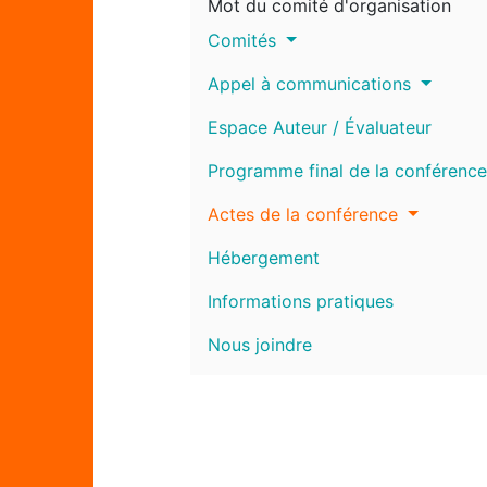
Mot du comité d'organisation
Comités
Appel à communications
Espace Auteur / Évaluateur
Programme final de la conférence
Actes de la conférence
Hébergement
Informations pratiques
Nous joindre