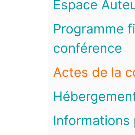
Espace Auteu
Programme fi
conférence
Actes de la 
Hébergemen
Informations 