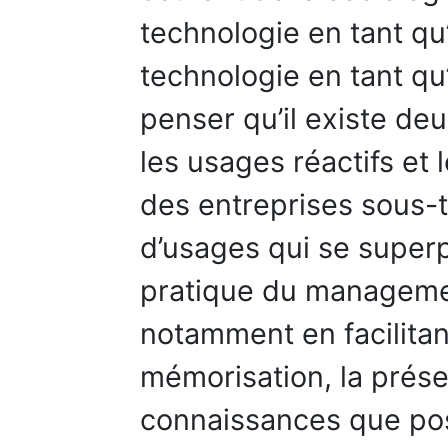
technologie en tant qu’
technologie en tant qu’
penser qu’il existe de
les usages réactifs et 
des entreprises sous-
d’usages qui se superp
pratique du manageme
notamment en facilitant 
mémorisation, la préser
connaissances que pos