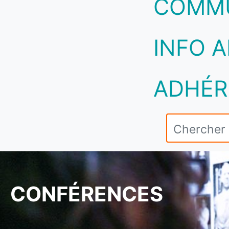
COMM
INFO A
ADHÉR
CONFÉRENCES