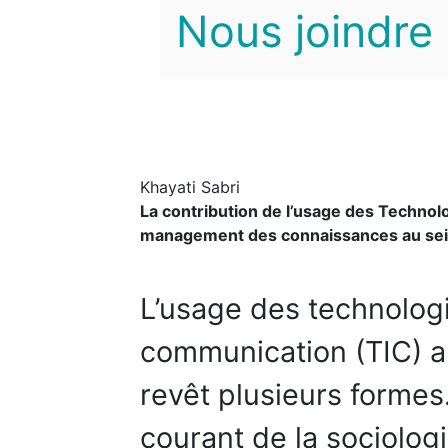
Nous joindre
Khayati Sabri
La contribution de l’usage des Technol
management des connaissances au sein
L’usage des technologie
communication (TIC) a
revêt plusieurs formes. 
courant de la sociologi