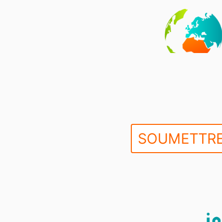
SOUMETTRE