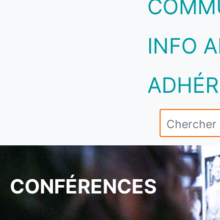
COMM
INFO A
ADHÉR
CONFÉRENCES