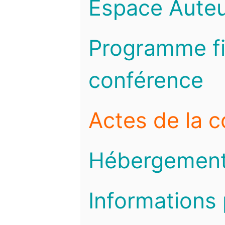
Espace Auteu
Programme fi
conférence
Actes de la 
Hébergemen
Informations 