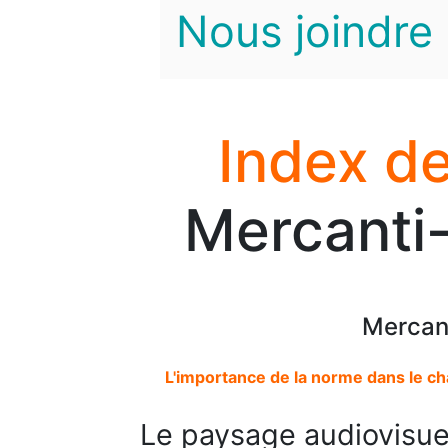
Nous joindre
Index de
Mercanti-
Mercant
L'importance de la norme dans le c
Le paysage audiovisuel