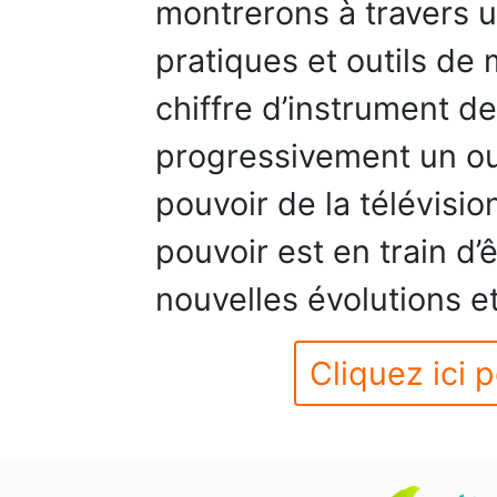
montrerons à travers u
pratiques et outils d
chiffre d’instrument d
progressivement un out
pouvoir de la télévisio
pouvoir est en train d
nouvelles évolutions 
Cliquez ici p