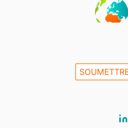
SOUMETTRE