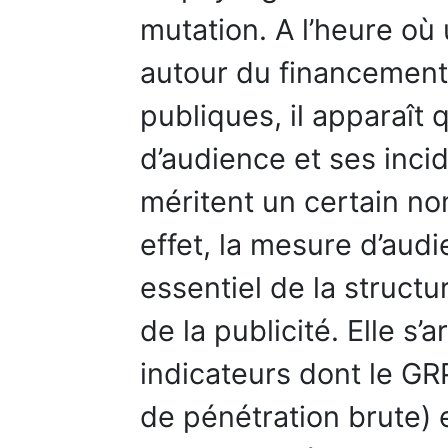
mutation. A l’heure o
autour du financement 
publiques, il apparaît
d’audience et ses inc
méritent un certain no
effet, la mesure d’aud
essentiel de la struct
de la publicité. Elle s’
indicateurs dont le GRP
de pénétration brute)