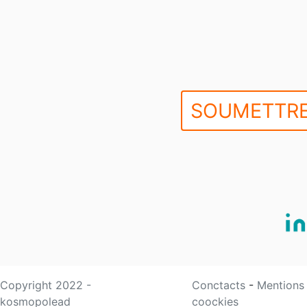
SOUMETTRE
Copyright 2022 -
Conctacts
-
Mentions
kosmopolead
coockies