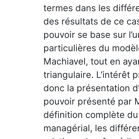
termes dans les diffé
des résultats de ce c
pouvoir se base sur l’
particulières du modèl
Machiavel, tout en ay
triangulaire. L’intérêt 
donc la présentation d’
pouvoir présenté par M
définition complète d
managérial, les différe