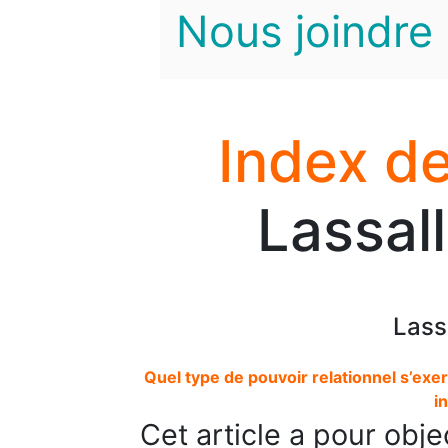
Nous joindre
Index de
Lassal
Lass
Quel type de pouvoir relationnel s’exer
i
Cet article a pour obj