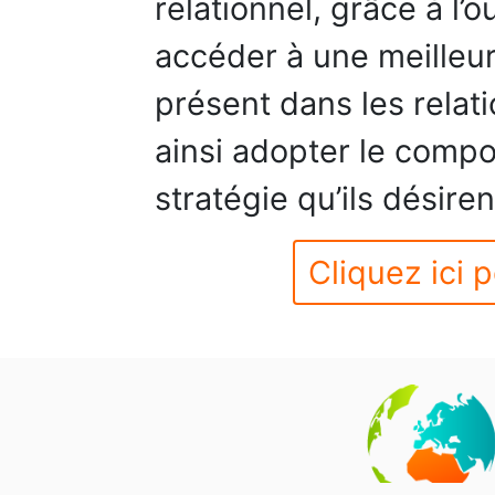
relationnel, grâce à l’o
accéder à une meilleu
présent dans les relati
ainsi adopter le comp
stratégie qu’ils désire
Cliquez ici p