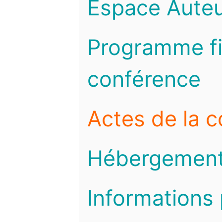
Espace Auteu
Programme fi
conférence
Actes de la 
Hébergemen
Informations 