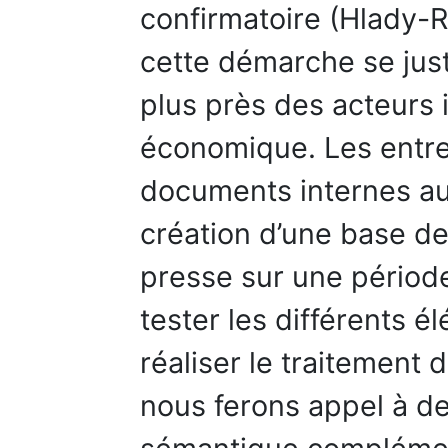
confirmatoire (Hlady-R
cette démarche se just
plus près des acteurs 
économique. Les entret
documents internes aux
création d’une base de
presse sur une périod
tester les différents 
réaliser le traitement
nous ferons appel à de