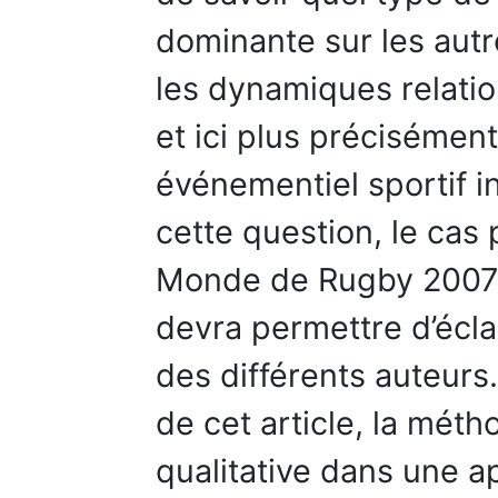
dominante sur les autr
les dynamiques relatio
et ici plus précisément
événementiel sportif i
cette question, le cas 
Monde de Rugby 2007 
devra permettre d’écla
des différents auteurs
de cet article, la méth
qualitative dans une 