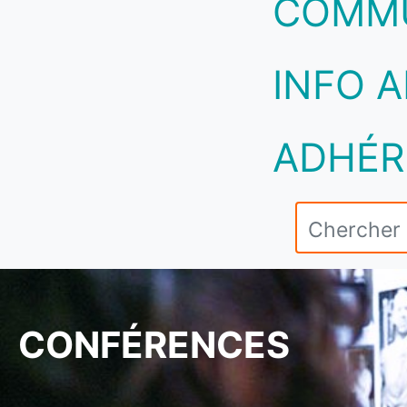
COMM
INFO A
ADHÉR
CONFÉRENCES