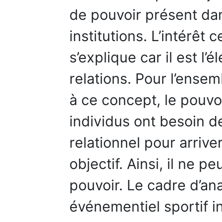
de pouvoir présent dan
institutions. L’intérêt 
s’explique car il est l’
relations. Pour l’ensem
à ce concept, le pouvo
individus ont besoin 
relationnel pour arrive
objectif. Ainsi, il ne pe
pouvoir. Le cadre d’ana
événementiel sportif in