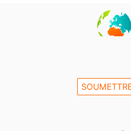
SOUMETTRE