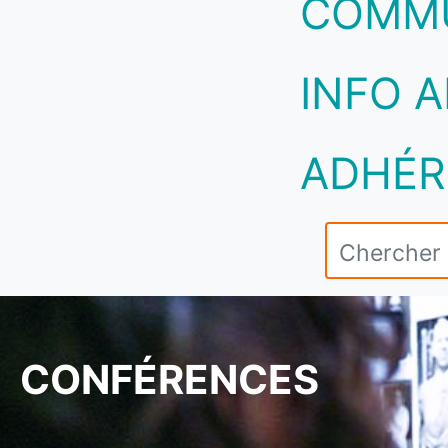
COMM
INFO A
ADHÉR
CONFÉRENCES