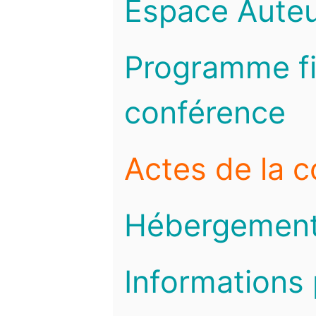
Espace Auteu
Programme fi
conférence
Actes de la 
Hébergemen
Informations 