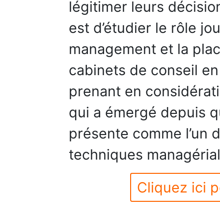
légitimer leurs décision
est d’étudier le rôle j
management et la place
cabinets de conseil e
prenant en considérati
qui a émergé depuis q
présente comme l’un d
techniques managérial
Cliquez ici p